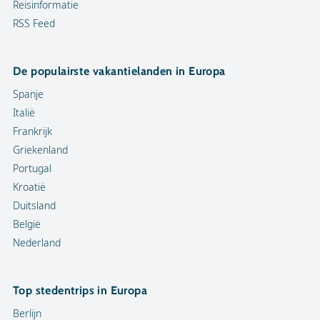
Reisinformatie
RSS Feed
De populairste vakantielanden in Europa
Spanje
Italië
Frankrijk
Griekenland
Portugal
Kroatië
Duitsland
België
Nederland
Top stedentrips in Europa
Berlijn