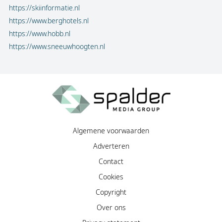
https://skiinformatie.nl
https://www.berghotels.nl
https://www.hobb.nl
https://www.sneeuwhoogten.nl
Algemene voorwaarden
Adverteren
Contact
Cookies
Copyright
Over ons