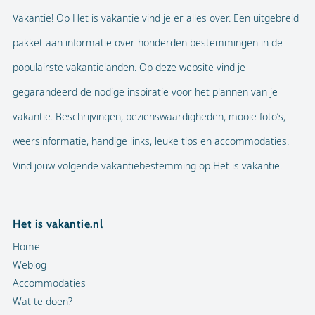
Vakantie! Op Het is vakantie vind je er alles over. Een uitgebreid
pakket aan informatie over honderden bestemmingen in de
populairste vakantielanden. Op deze website vind je
gegarandeerd de nodige inspiratie voor het plannen van je
vakantie. Beschrijvingen, bezienswaardigheden, mooie foto’s,
weersinformatie, handige links, leuke tips en accommodaties.
Vind jouw volgende vakantiebestemming op Het is vakantie.
Het is vakantie.nl
Home
Weblog
Accommodaties
Wat te doen?