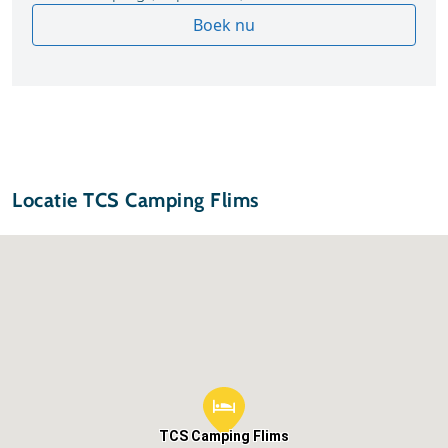
Boek nu
Locatie TCS Camping Flims
TCS Camping Flims