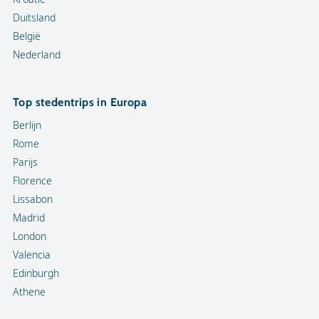
Duitsland
België
Nederland
Top stedentrips in Europa
Berlijn
Rome
Parijs
Florence
Lissabon
Madrid
London
Valencia
Edinburgh
Athene