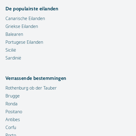
De populairste eilanden
Canarische Eilanden
Griekse Eilanden
Balearen
Portugese Eilanden
Sicilië
Sardinië
Verrassende bestemmingen
Rothenburg ob der Tauber
Brugge
Ronda
Positano
Antibes
Corfu
Porto