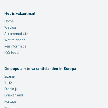
Het is vakantie.nl
Home
Weblog
Accommodaties
Wat te doen?
Reisinformatie
RSS Feed
De populairste vakantielanden in Europa
Spanje
Italië
Frankrijk
Griekenland
Portugal
Kroatië