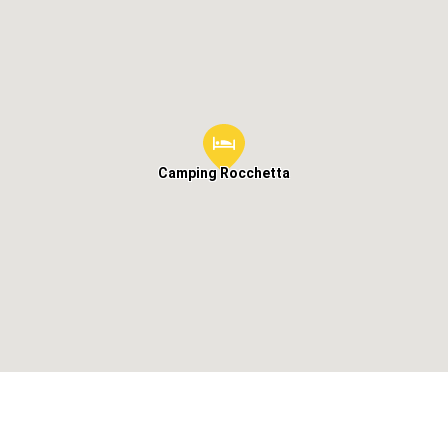
Camping Rocchetta