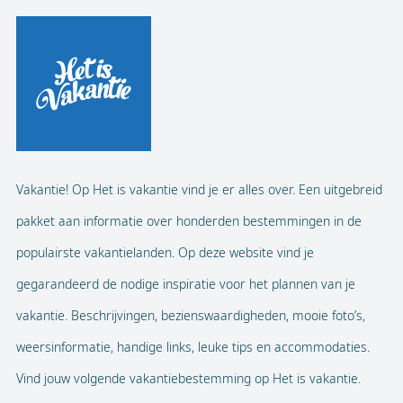
Vakantie! Op Het is vakantie vind je er alles over. Een uitgebreid
pakket aan informatie over honderden bestemmingen in de
populairste vakantielanden. Op deze website vind je
gegarandeerd de nodige inspiratie voor het plannen van je
vakantie. Beschrijvingen, bezienswaardigheden, mooie foto’s,
weersinformatie, handige links, leuke tips en accommodaties.
Vind jouw volgende vakantiebestemming op Het is vakantie.