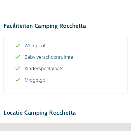
Faciliteiten Camping Rocchetta
Whirlpool
Baby verschoonruimte
Kinderspeelplaats
Midgetgolf
Locatie Camping Rocchetta