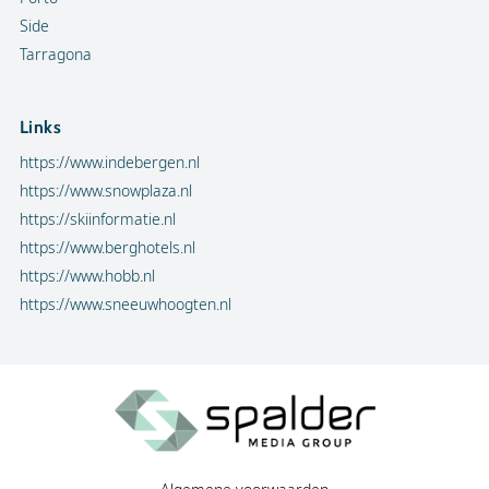
Side
Tarragona
Links
https://www.indebergen.nl
https://www.snowplaza.nl
https://skiinformatie.nl
https://www.berghotels.nl
https://www.hobb.nl
https://www.sneeuwhoogten.nl