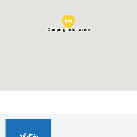
Camping Lido Lazise