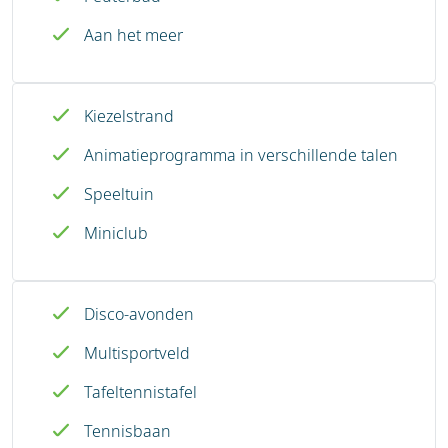
Aan het meer
Kiezelstrand
Animatieprogramma in verschillende talen
Speeltuin
Miniclub
Disco-avonden
Multisportveld
Tafeltennistafel
Tennisbaan