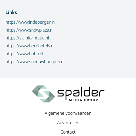
Links
https://www.indebergen.nl
https://www.snowplaza.nl
https://skiinformatie.nl
https://www.berghotels.nl
https://www.hobb.nl
https://www.sneeuwhoogten.nl
Algemene voorwaarden
Adverteren
Contact