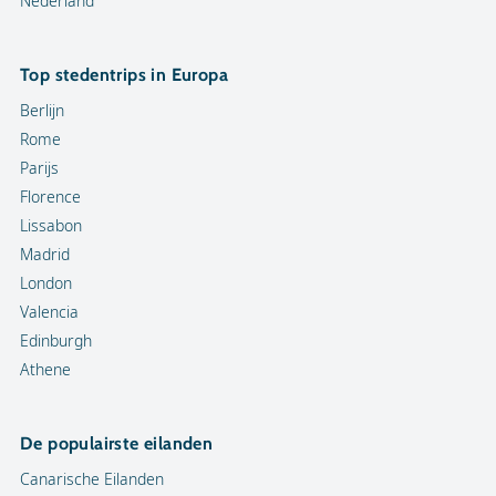
Nederland
Top stedentrips in Europa
Berlijn
Rome
Parijs
Florence
Lissabon
Madrid
London
Valencia
Edinburgh
Athene
De populairste eilanden
Canarische Eilanden