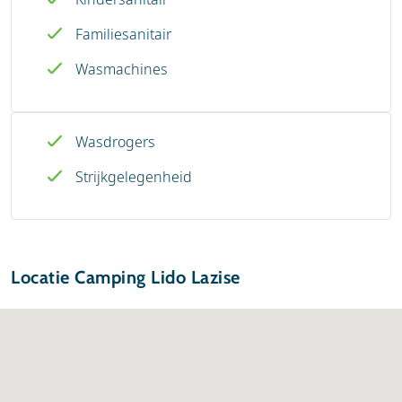
Familiesanitair
Wasmachines
Wasdrogers
Strijkgelegenheid
Locatie Camping Lido Lazise