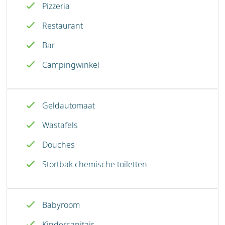
Pizzeria
Restaurant
Bar
Campingwinkel
Geldautomaat
Wastafels
Douches
Stortbak chemische toiletten
Babyroom
Kindersanitair