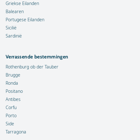
Griekse Eilanden
Balearen
Portugese Eilanden
Sicilië
Sardinië
Verrassende bestemmingen
Rothenburg ob der Tauber
Brugge
Ronda
Positano
Antibes
Corfu
Porto
Side
Tarragona