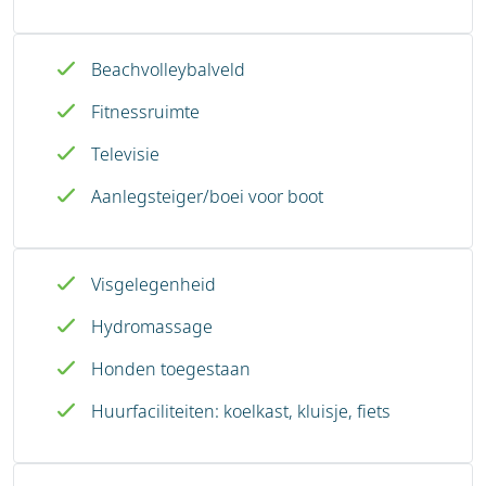
Beachvolleybalveld
Fitnessruimte
Televisie
Aanlegsteiger/boei voor boot
Visgelegenheid
Hydromassage
Honden toegestaan
Huurfaciliteiten: koelkast, kluisje, fiets