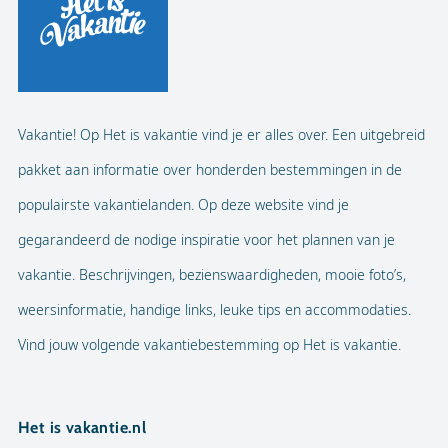
Vakantie! Op Het is vakantie vind je er alles over. Een uitgebreid
pakket aan informatie over honderden bestemmingen in de
populairste vakantielanden. Op deze website vind je
gegarandeerd de nodige inspiratie voor het plannen van je
vakantie. Beschrijvingen, bezienswaardigheden, mooie foto’s,
weersinformatie, handige links, leuke tips en accommodaties.
Vind jouw volgende vakantiebestemming op Het is vakantie.
Het is vakantie.nl