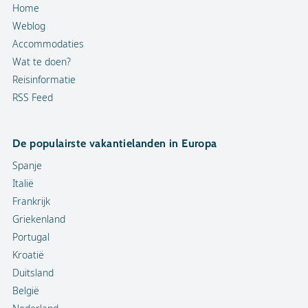
Home
Weblog
Accommodaties
Wat te doen?
Reisinformatie
RSS Feed
De populairste vakantielanden in Europa
Spanje
Italië
Frankrijk
Griekenland
Portugal
Kroatië
Duitsland
België