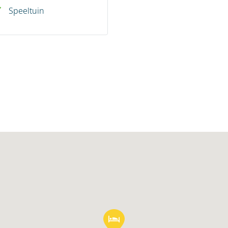
Speeltuin