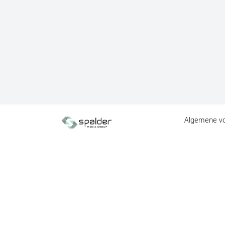
Algemene v