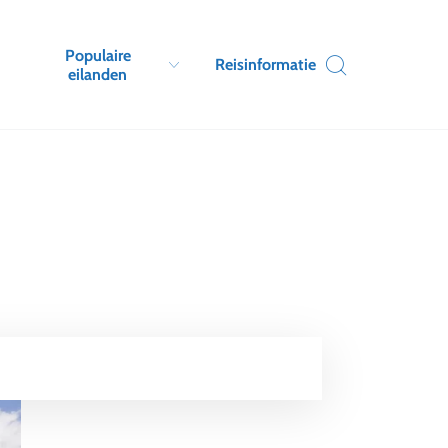
Populaire
Reisinformatie
eilanden