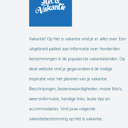
Vakantie! Op Het is vakantie vind je er alles over. Een
uitgebreid pakket aan informatie over honderden
bestemmingen in de populairste vakantielanden. Op
deze website vind je gegarandeerd de nodige
inspiratie voor het plannen van je vakantie.
Beschrijvingen, bezienswaardigheden, mooie foto’s,
weersinformatie, handige links, leuke tips en
accommodaties. Vind jouw volgende
vakantiebestemming op Het is vakantie.