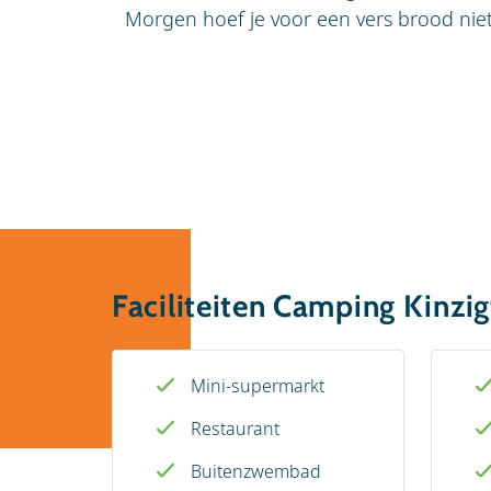
Morgen hoef je voor een vers brood nie
Faciliteiten Camping Kinzig
Mini-supermarkt
Restaurant
Buitenzwembad