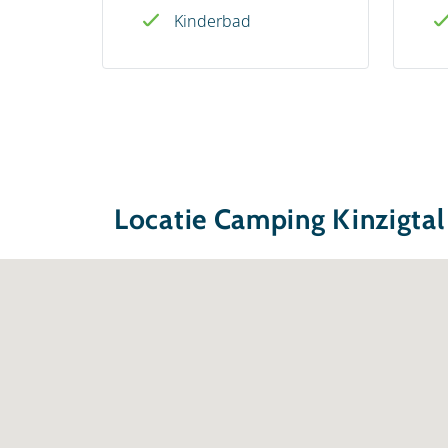
Kinderbad
Locatie Camping Kinzigtal