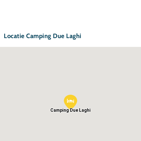
Locatie Camping Due Laghi
Camping Due Laghi