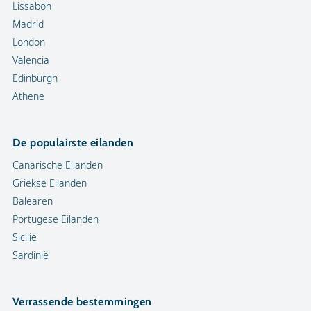
Lissabon
Madrid
London
Valencia
Edinburgh
Athene
De populairste eilanden
Canarische Eilanden
Griekse Eilanden
Balearen
Portugese Eilanden
Sicilië
Sardinië
Verrassende bestemmingen