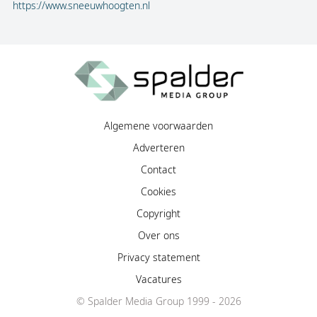
https://www.sneeuwhoogten.nl
Algemene voorwaarden
Adverteren
Contact
Cookies
Copyright
Over ons
Privacy statement
Vacatures
© Spalder Media Group 1999 - 2026