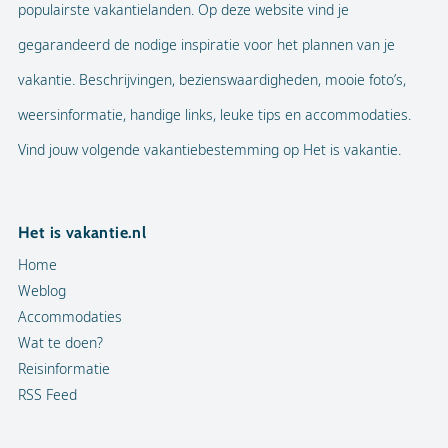
populairste vakantielanden. Op deze website vind je
gegarandeerd de nodige inspiratie voor het plannen van je
vakantie. Beschrijvingen, bezienswaardigheden, mooie foto’s,
weersinformatie, handige links, leuke tips en accommodaties.
Vind jouw volgende vakantiebestemming op Het is vakantie.
Het is vakantie.nl
Home
Weblog
Accommodaties
Wat te doen?
Reisinformatie
RSS Feed