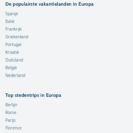
De populairste vakantielanden in Europa
Spanje
Italië
Frankrijk
Griekenland
Portugal
Kroatië
Duitsland
België
Nederland
Top stedentrips in Europa
Berlijn
Rome
Parijs
Florence