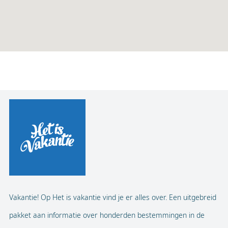
Vakantie! Op Het is vakantie vind je er alles over. Een uitgebreid
pakket aan informatie over honderden bestemmingen in de