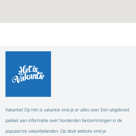
Vakantie! Op Het is vakantie vind je er alles over. Een uitgebreid
pakket aan informatie over honderden bestemmingen in de
populairste vakantielanden. Op deze website vind je