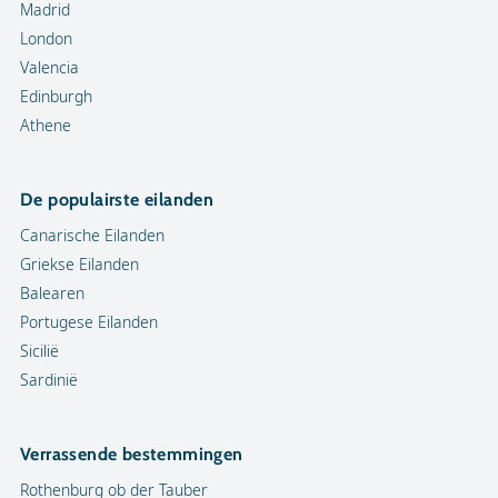
Madrid
London
Valencia
Edinburgh
Athene
De populairste eilanden
Canarische Eilanden
Griekse Eilanden
Balearen
Portugese Eilanden
Sicilië
Sardinië
Verrassende bestemmingen
Rothenburg ob der Tauber