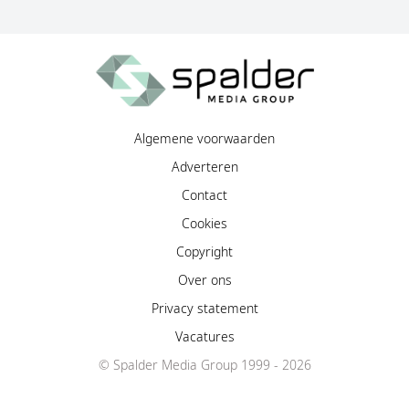
Algemene voorwaarden
Adverteren
Contact
Cookies
Copyright
Over ons
Privacy statement
Vacatures
© Spalder Media Group 1999 - 2026