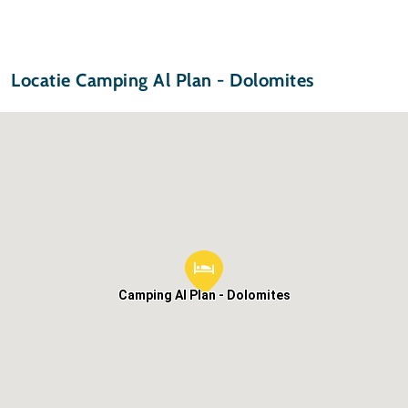
Locatie Camping Al Plan - Dolomites
Camping Al Plan - Dolomites