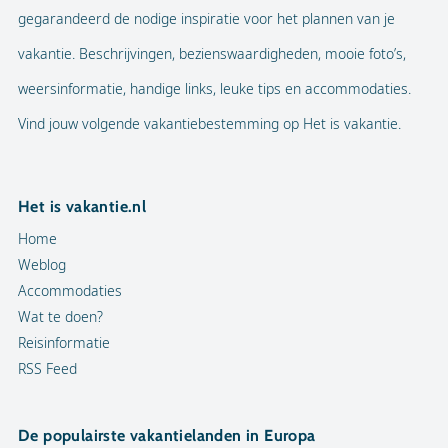
gegarandeerd de nodige inspiratie voor het plannen van je
vakantie. Beschrijvingen, bezienswaardigheden, mooie foto’s,
weersinformatie, handige links, leuke tips en accommodaties.
Vind jouw volgende vakantiebestemming op Het is vakantie.
Het is vakantie.nl
Home
Weblog
Accommodaties
Wat te doen?
Reisinformatie
RSS Feed
De populairste vakantielanden in Europa