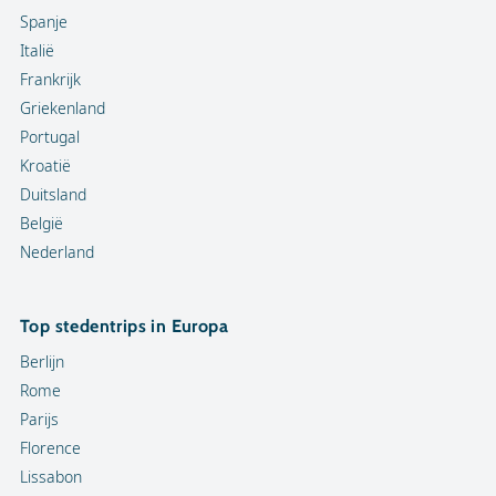
Spanje
Italië
Frankrijk
Griekenland
Portugal
Kroatië
Duitsland
België
Nederland
Top stedentrips in Europa
Berlijn
Rome
Parijs
Florence
Lissabon