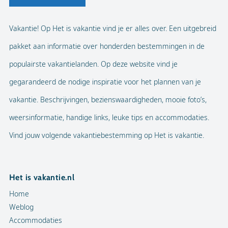
Vakantie! Op Het is vakantie vind je er alles over. Een uitgebreid
pakket aan informatie over honderden bestemmingen in de
populairste vakantielanden. Op deze website vind je
gegarandeerd de nodige inspiratie voor het plannen van je
vakantie. Beschrijvingen, bezienswaardigheden, mooie foto’s,
weersinformatie, handige links, leuke tips en accommodaties.
Vind jouw volgende vakantiebestemming op Het is vakantie.
Het is vakantie.nl
Home
Weblog
Accommodaties