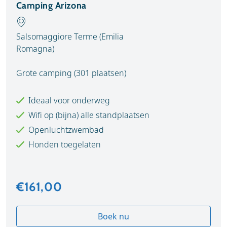
Camping Arizona
Salsomaggiore Terme (Emilia
Romagna)
Grote camping (301 plaatsen)
Ideaal voor onderweg
Wifi op (bijna) alle standplaatsen
Openluchtzwembad
Honden toegelaten
€161,00
Boek nu