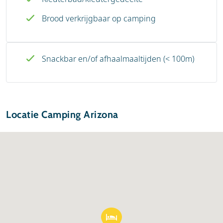
Brood verkrijgbaar op camping
Snackbar en/of afhaalmaaltijden (< 100m)
Locatie Camping Arizona