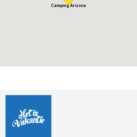
Camping Arizona