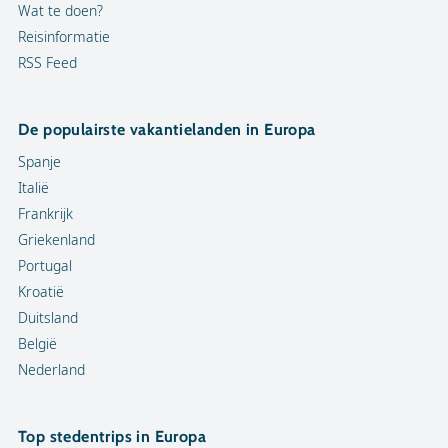
Wat te doen?
Reisinformatie
RSS Feed
De populairste vakantielanden in Europa
Spanje
Italië
Frankrijk
Griekenland
Portugal
Kroatië
Duitsland
België
Nederland
Top stedentrips in Europa