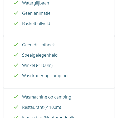
Waterglijbaan
Geen animatie
Basketballveld
Geen discotheek
Speelgelegenheid
Winkel (< 100m)
Wasdroger op camping
Wasmachine op camping
Restaurant (< 100m)
Kleuterbad/kleutergedeelte