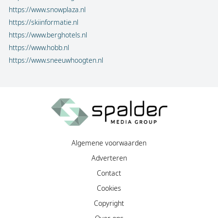
https://www.snowplaza.nl
https://skiinformatie.nl
https://www.berghotels.nl
https://www.hobb.nl
https://www.sneeuwhoogten.nl
Algemene voorwaarden
Adverteren
Contact
Cookies
Copyright