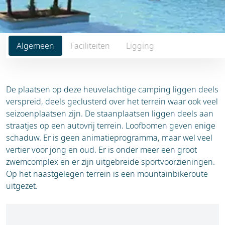
Algemeen
Faciliteiten
Ligging
De plaatsen op deze heuvelachtige camping liggen deels
verspreid, deels geclusterd over het terrein waar ook veel
seizoenplaatsen zijn. De staanplaatsen liggen deels aan
straatjes op een autovrij terrein. Loofbomen geven enige
schaduw. Er is geen animatieprogramma, maar wel veel
vertier voor jong en oud. Er is onder meer een groot
zwemcomplex en er zijn uitgebreide sportvoorzieningen.
Op het naastgelegen terrein is een mountainbikeroute
uitgezet.