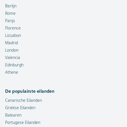
Berlijn
Rome
Parijs
Florence
Lissabon
Madrid
London
Valencia
Edinburgh
Athene
De populairste eilanden
Canarische Eilanden
Griekse Eilanden
Balearen
Portugese Eilanden