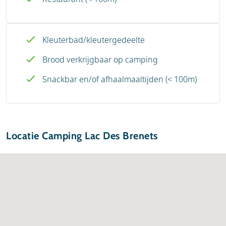
Kleuterbad/kleutergedeelte
Brood verkrijgbaar op camping
Snackbar en/of afhaalmaaltijden (< 100m)
Locatie Camping Lac Des Brenets