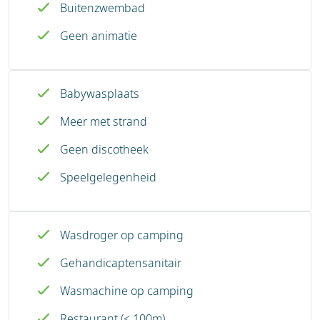
Buitenzwembad
Geen animatie
Babywasplaats
Meer met strand
Geen discotheek
Speelgelegenheid
Wasdroger op camping
Gehandicaptensanitair
Wasmachine op camping
Restaurant (< 100m)