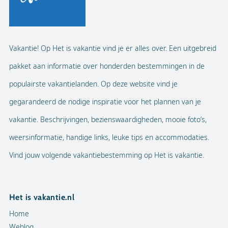
Vakantie! Op Het is vakantie vind je er alles over. Een uitgebreid
pakket aan informatie over honderden bestemmingen in de
populairste vakantielanden. Op deze website vind je
gegarandeerd de nodige inspiratie voor het plannen van je
vakantie. Beschrijvingen, bezienswaardigheden, mooie foto’s,
weersinformatie, handige links, leuke tips en accommodaties.
Vind jouw volgende vakantiebestemming op Het is vakantie.
Het is vakantie.nl
Home
Weblog