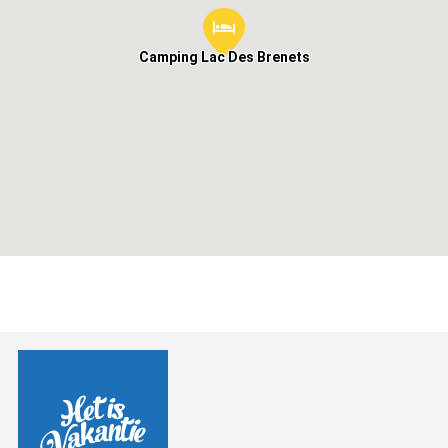
Camping Lac Des Brenets