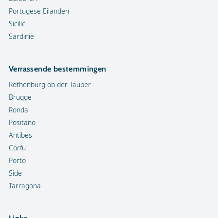
Portugese Eilanden
Sicilië
Sardinië
Verrassende bestemmingen
Rothenburg ob der Tauber
Brugge
Ronda
Positano
Antibes
Corfu
Porto
Side
Tarragona