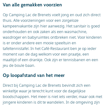
Van alle gemakken voorzien
Op Camping Lac de Brenets voelt jong en oud zich direct
thuis. Alle voorzieningen voor een zorgeloze
kampeervakantie zijn hier aanwezig. Het sanitair is goed
onderhouden en ook zaken als een wasmachine,
wasdroger en babyruimtes ontbreken niet. Voor kinderen
is er onder andere een mooie speeltuin en
tafeltennistafel. In het Café-Restaurant ben je op ieder
moment van de dag welkom voor een praatje, een
maaltijd of een drankje. Ook zijn er tennisbanen en een
jeu de boule baan.
Op loopafstand van het meer
Direct bij Camping Lac de Brenets bevindt zich een
winkeltje waar je terecht kunt voor de dagelijkse
boodschappen. Het meer is niet iets verder, maar ook met
jongere kinderen is dit te wandelen. In de omgeving zijn