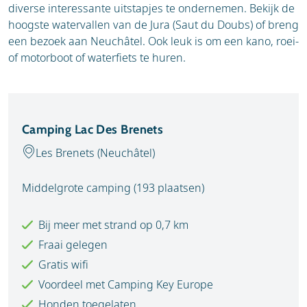
diverse interessante uitstapjes te ondernemen. Bekijk de
hoogste watervallen van de Jura (Saut du Doubs) of breng
een bezoek aan Neuchâtel. Ook leuk is om een kano, roei-
of motorboot of waterfiets te huren.
Camping Lac Des Brenets
Les Brenets (Neuchâtel)
Middelgrote camping (193 plaatsen)
Bij meer met strand op 0,7 km
Fraai gelegen
Gratis wifi
Voordeel met Camping Key Europe
Honden toegelaten