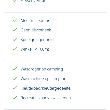
Fietsenverhuur
Meer met strand
Geen discotheek
Speelgelegenheid
Winkel (< 100m)
Wasdroger op camping
Wasmachine op camping
Kleuterbad/kleutergedeelte
Recreatie voor volwassenen