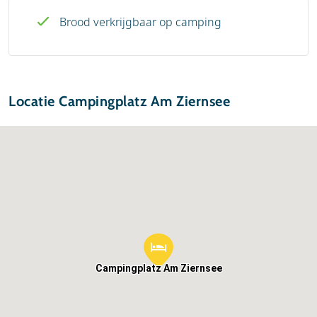
Brood verkrijgbaar op camping
Locatie Campingplatz Am Ziernsee
Campingplatz Am Ziernsee