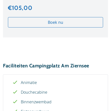
€105,00
Boek nu
Faciliteiten Campingplatz Am Ziernsee
Animatie
Douchecabine
Binnenzwembad