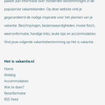
pakket aan informatie over honderden bestemmingen in de
populairste vakantielanden. Op deze website vind je
gegarandeerd de nodige inspiratie voor het plannen van je
vakantie. Beschrijvingen, bezienswaardigheden, mooie foto’s,
weersinformatie, handige links, leuke tips en accommodaties.
Vind jouw volgende vakantiebestemming op Het is vakantie.
Het is vakantie.nl
Home
Weblog
Accommodaties
Wat te doen?
Reisinformatie
RSS Feed