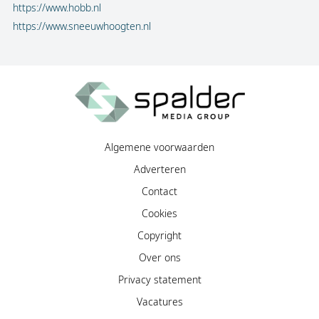
https://www.hobb.nl
https://www.sneeuwhoogten.nl
Algemene voorwaarden
Adverteren
Contact
Cookies
Copyright
Over ons
Privacy statement
Vacatures