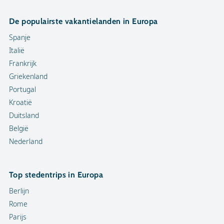
De populairste vakantielanden in Europa
Spanje
Italië
Frankrijk
Griekenland
Portugal
Kroatië
Duitsland
België
Nederland
Top stedentrips in Europa
Berlijn
Rome
Parijs