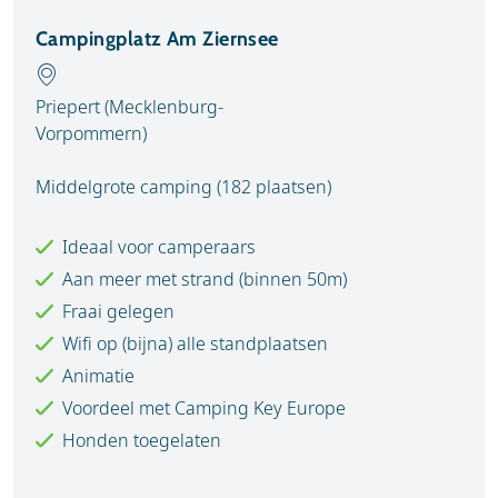
Campingplatz Am Ziernsee
Priepert (Mecklenburg-
Vorpommern)
Middelgrote camping (182 plaatsen)
Ideaal voor camperaars
Aan meer met strand (binnen 50m)
Fraai gelegen
Wifi op (bijna) alle standplaatsen
Animatie
Voordeel met Camping Key Europe
Honden toegelaten