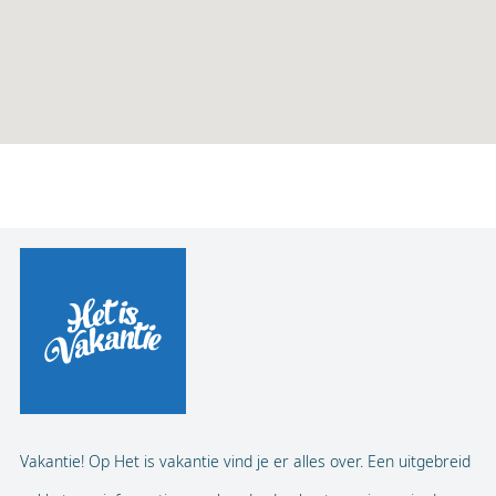
Vakantie! Op Het is vakantie vind je er alles over. Een uitgebreid