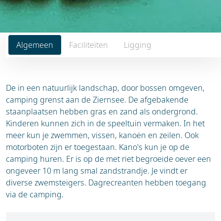
Algemeen
Faciliteiten
Ligging
De in een natuurlijk landschap, door bossen omgeven,
camping grenst aan de Ziernsee. De afgebakende
staanplaatsen hebben gras en zand als ondergrond.
Kinderen kunnen zich in de speeltuin vermaken. In het
meer kun je zwemmen, vissen, kanoën en zeilen. Ook
motorboten zijn er toegestaan. Kano's kun je op de
camping huren. Er is op de met riet begroeide oever een
ongeveer 10 m lang smal zandstrandje. Je vindt er
diverse zwemsteigers. Dagrecreanten hebben toegang
via de camping.