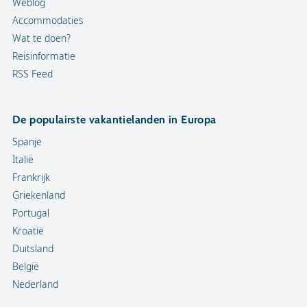
Weblog
Accommodaties
Wat te doen?
Reisinformatie
RSS Feed
De populairste vakantielanden in Europa
Spanje
Italië
Frankrijk
Griekenland
Portugal
Kroatië
Duitsland
België
Nederland