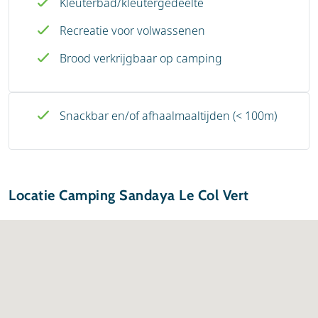
Kleuterbad/kleutergedeelte
Recreatie voor volwassenen
Brood verkrijgbaar op camping
Snackbar en/of afhaalmaaltijden (< 100m)
Locatie Camping Sandaya Le Col Vert