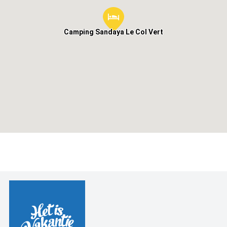
Camping Sandaya Le Col Vert