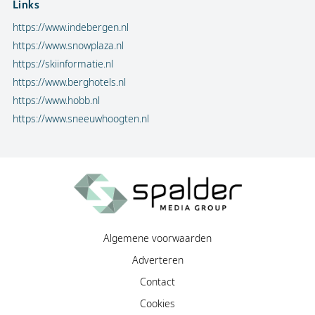
Links
https://www.indebergen.nl
https://www.snowplaza.nl
https://skiinformatie.nl
https://www.berghotels.nl
https://www.hobb.nl
https://www.sneeuwhoogten.nl
Algemene voorwaarden
Adverteren
Contact
Cookies