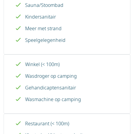
Sauna/Stoombad
Kindersanitair
Meer met strand
Speelgelegenheid
Winkel (< 100m)
Wasdroger op camping
Gehandicaptensanitair
Wasmachine op camping
Restaurant (< 100m)