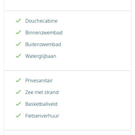
Douchecabine
Binnenzwembad
Buitenzwembad
Waterglijbaan
Privesanitair
Zee met strand
Basketballveld
Fietsenverhuur