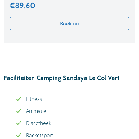
€89,60
Boek nu
Faciliteiten Camping Sandaya Le Col Vert
Fitness
Animatie
Discotheek
Racketsport