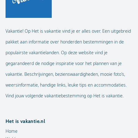
Vakantie! Op Het is vakantie vind je er alles over. Een uitgebreid
pakket aan informatie over honderden bestemmingen in de
populairste vakantielanden. Op deze website vind je
gegarandeerd de nodige inspiratie voor het plannen van je
vakantie. Beschrijvingen, bezienswaardigheden, mooie foto’s,
weersinformatie, handige links, leuke tips en accommodaties.
Vind jouw volgende vakantiebestemming op Het is vakantie.
Het is vakantie.nl
Home