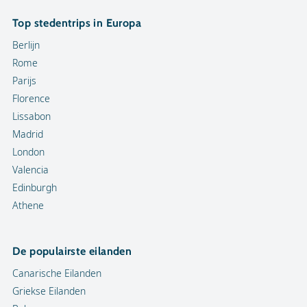
Top stedentrips in Europa
Berlijn
Rome
Parijs
Florence
Lissabon
Madrid
London
Valencia
Edinburgh
Athene
De populairste eilanden
Canarische Eilanden
Griekse Eilanden