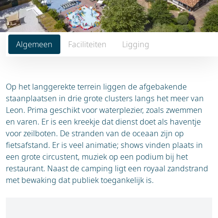
Algemeen
Faciliteiten
Ligging
Op het langgerekte terrein liggen de afgebakende
staanplaatsen in drie grote clusters langs het meer van
Leon. Prima geschikt voor waterplezier, zoals zwemmen
en varen. Er is een kreekje dat dienst doet als haventje
voor zeilboten. De stranden van de oceaan zijn op
fietsafstand. Er is veel animatie; shows vinden plaats in
een grote circustent, muziek op een podium bij het
restaurant. Naast de camping ligt een royaal zandstrand
met bewaking dat publiek toegankelijk is.