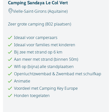
Camping Sandaya Le Col Vert
Vielle-Saint-Girons (Aquitaine)
Zeer grote camping (802 plaatsen)
Ideaal voor camperaars
Ideaal voor families met kinderen
Bij zee met strand op 6 km
Aan meer met strand (binnen 50m)
Wifi op (bijna) alle standplaatsen
Openluchtzwembad & Zwembad met schuifkap
Animatie
Voordeel met Camping Key Europe
Honden toegelaten