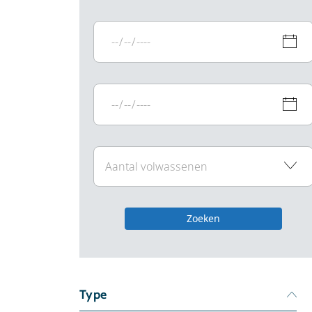
Zoeken
Type