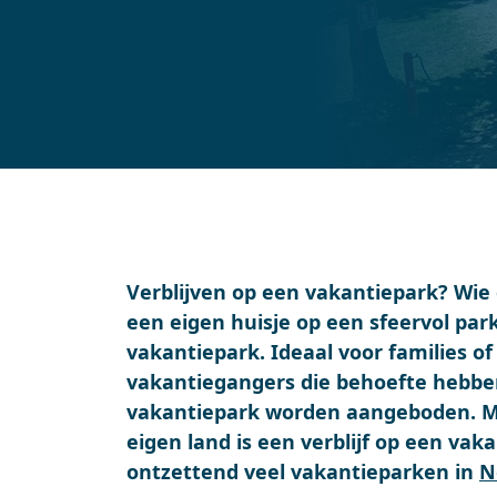
Verblijven op een vakantiepark? Wie 
een eigen huisje op een sfeervol pa
vakantiepark. Ideaal voor families o
vakantiegangers die behoefte hebben 
vakantiepark worden aangeboden. M
eigen land is een verblijf op een vaka
ontzettend veel vakantieparken in
N