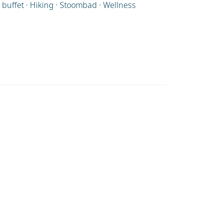
buffet · Hiking · Stoombad · Wellness