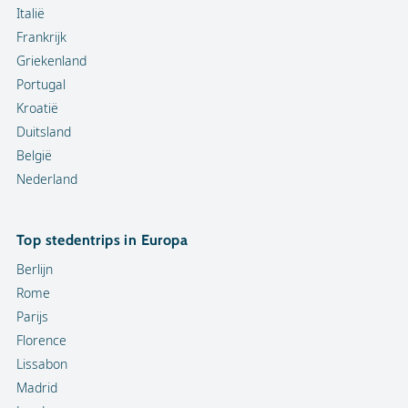
Italië
Frankrijk
Griekenland
Portugal
Kroatië
Duitsland
België
Nederland
Top stedentrips in Europa
Berlijn
Rome
Parijs
Florence
Lissabon
Madrid