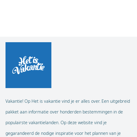
Vakantie! Op Het is vakantie vind je er alles over. Een uitgebreid
pakket aan informatie over honderden bestemmingen in de
populairste vakantielanden. Op deze website vind je
gegarandeerd de nodige inspiratie voor het plannen van je