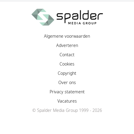
Algemene voorwaarden
Adverteren
Contact
Cookies
Copyright
Over ons
Privacy statement
Vacatures
© Spalder Media Group 1999 - 2026