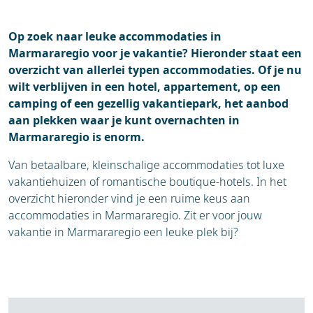
Op zoek naar leuke accommodaties in
Marmararegio voor je vakantie? Hieronder staat een
overzicht van allerlei typen accommodaties. Of je nu
wilt verblijven in een hotel, appartement, op een
camping of een gezellig vakantiepark, het aanbod
aan plekken waar je kunt overnachten in
Marmararegio is enorm.
Van betaalbare, kleinschalige accommodaties tot luxe
vakantiehuizen of romantische boutique-hotels. In het
overzicht hieronder vind je een ruime keus aan
accommodaties in Marmararegio. Zit er voor jouw
vakantie in Marmararegio een leuke plek bij?