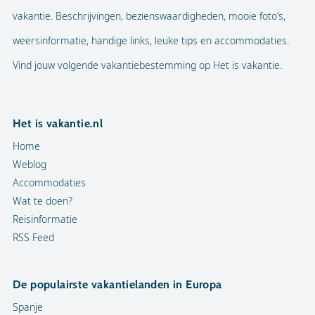
vakantie. Beschrijvingen, bezienswaardigheden, mooie foto’s,
weersinformatie, handige links, leuke tips en accommodaties.
Vind jouw volgende vakantiebestemming op Het is vakantie.
Het is vakantie.nl
Home
Weblog
Accommodaties
Wat te doen?
Reisinformatie
RSS Feed
De populairste vakantielanden in Europa
Spanje