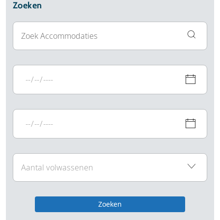
Zoeken
Zoeken