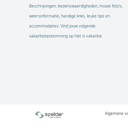
Beschrijvingen, bezienswaardigheden, mooie foto’s,
weersinformatie, handige links, leuke tips en
accommodaties. Vind jouw volgende
vakantiebestemming op Het is vakantie.
Algemene v