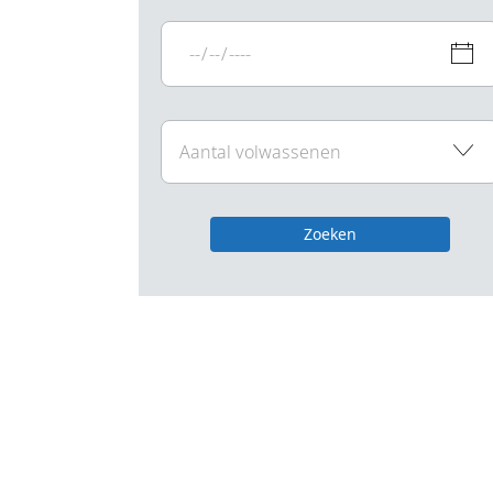
Zoeken