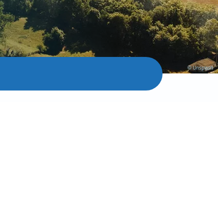
© Unsplash