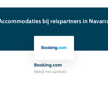
Accommodaties bij reispartners in Navarr
Booking.com
Bekijk het aanbod ›