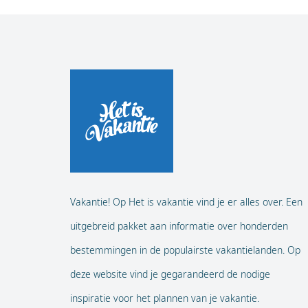
Vakantie! Op Het is vakantie vind je er alles over. Een
uitgebreid pakket aan informatie over honderden
bestemmingen in de populairste vakantielanden. Op
deze website vind je gegarandeerd de nodige
inspiratie voor het plannen van je vakantie.