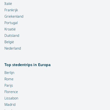
Italië
Frankrijk
Griekenland
Portugal
Kroatië
Duitsland
België
Nederland
Top stedentrips in Europa
Berlijn
Rome
Parijs
Florence
Lissabon
Madrid