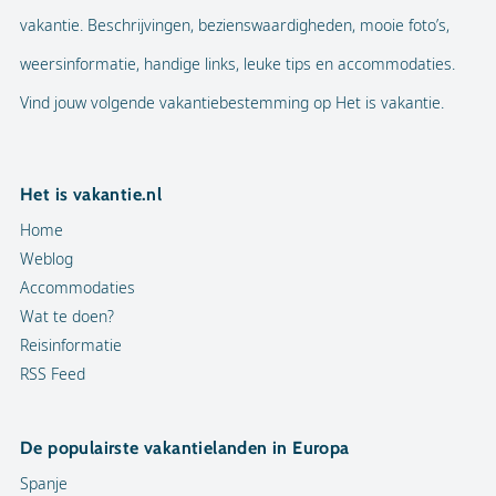
vakantie. Beschrijvingen, bezienswaardigheden, mooie foto’s,
weersinformatie, handige links, leuke tips en accommodaties.
Vind jouw volgende vakantiebestemming op Het is vakantie.
Het is vakantie.nl
Home
Weblog
Accommodaties
Wat te doen?
Reisinformatie
RSS Feed
De populairste vakantielanden in Europa
Spanje