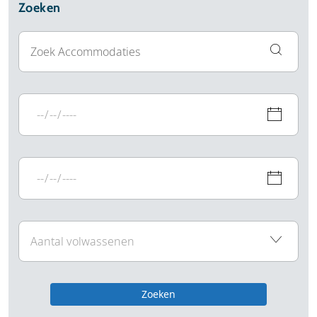
Zoeken
Zoeken