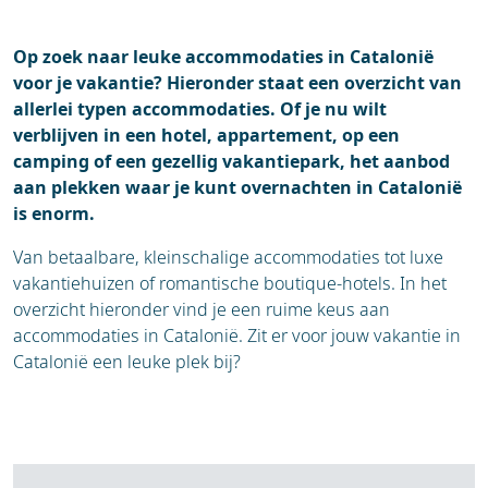
Op zoek naar leuke accommodaties in Catalonië
voor je vakantie? Hieronder staat een overzicht van
allerlei typen accommodaties. Of je nu wilt
verblijven in een hotel, appartement, op een
camping of een gezellig vakantiepark, het aanbod
aan plekken waar je kunt overnachten in Catalonië
is enorm.
Van betaalbare, kleinschalige accommodaties tot luxe
vakantiehuizen of romantische boutique-hotels. In het
overzicht hieronder vind je een ruime keus aan
accommodaties in Catalonië. Zit er voor jouw vakantie in
Catalonië een leuke plek bij?