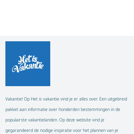
Vakantie! Op Het is vakantie vind je er alles over. Een uitgebreid
pakket aan informatie over honderden bestemmingen in de
populairste vakantielanden. Op deze website vind je
gegarandeerd de nodige inspiratie voor het plannen van je