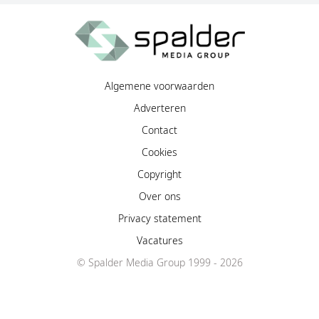
Algemene voorwaarden
Adverteren
Contact
Cookies
Copyright
Over ons
Privacy statement
Vacatures
© Spalder Media Group 1999 - 2026