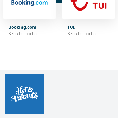
Booking.com
TUI
Bekijk het aanbod ›
Bekijk het aanbod ›