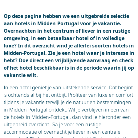
Blogs
Op deze pagina hebben we een uitgebreide selectie
aan hotels in Midden-Portugal voor je vakantie.
Overnachten in het centrum of liever in een rustige
omgeving, in een betaalbaar hotel of in volledige
luxe? In dit overzicht vind je allerlei soorten hotels in
Midden-Portugal. Zie je een hotel waar je interesse in
hebt? Doe direct een vrijblijvende aanvraag en check
of het hotel beschikbaar is in de periode waarin jij op
vakantie wilt.
In een hotel geniet je van uitstekende service. Dat begint
’s ochtends al bij het ontbijt. Profiteer van luxe en comfort
tijdens je vakantie terwijl je de natuur en bestemmingen
in Midden-Portugal ontdekt. Wil je verblijven in een van
de hotels in Midden-Portugal, dan vind je hieronder een
uitgebreid overzicht. Ga je voor een rustige
accommodatie of overnacht je liever in een centrale