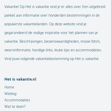
Vakantie! Op Het is vakantie vind je er alles over. Een uitgebreid
pakket aan informatie over honderden bestemmingen in de
populairste vakantielanden. Op deze website vind je
gegarandeerd de nodige inspiratie voor het plannen van je
vakantie. Beschrijvingen, bezienswaardigheden, mooie foto’s,
weersinformatie, handige links, leuke tips en accommodaties.
Vind jouw volgende vakantiebestemming op Het is vakantie.
Het is vakantie.nl
Home
Weblog
Accommodaties
Wat te doen?