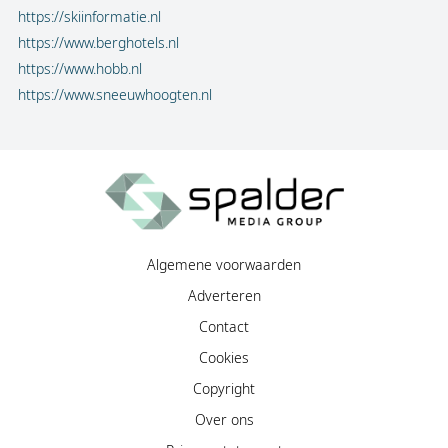
https://skiinformatie.nl
https://www.berghotels.nl
https://www.hobb.nl
https://www.sneeuwhoogten.nl
Algemene voorwaarden
Adverteren
Contact
Cookies
Copyright
Over ons