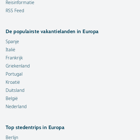
Reisinformatie
RSS Feed
De populairste vakantielanden in Europa
Spanje
Italië
Frankrijk
Griekenland
Portugal
Kroatië
Duitsland
België
Nederland
Top stedentrips in Europa
Berlijn