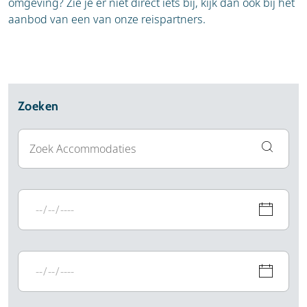
omgeving? Zie je er niet direct iets bij, kijk dan ook bij het
aanbod van een van onze reispartners.
Zoeken