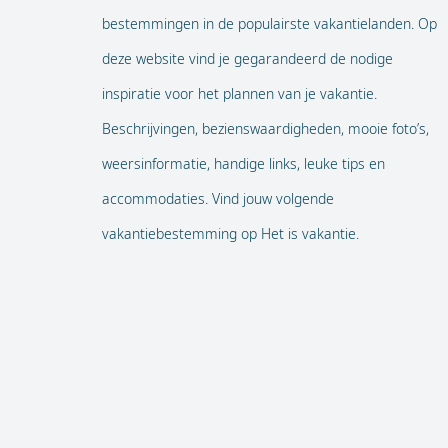
bestemmingen in de populairste vakantielanden. Op
deze website vind je gegarandeerd de nodige
inspiratie voor het plannen van je vakantie.
Beschrijvingen, bezienswaardigheden, mooie foto’s,
weersinformatie, handige links, leuke tips en
accommodaties. Vind jouw volgende
vakantiebestemming op Het is vakantie.