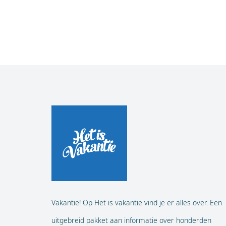
Vakantie! Op Het is vakantie vind je er alles over. Een
uitgebreid pakket aan informatie over honderden