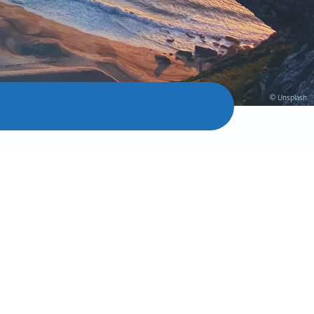
© Unsplash