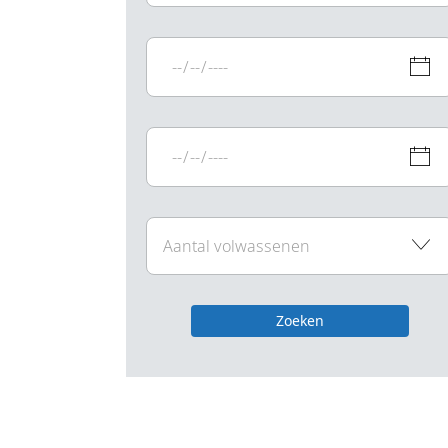
Zoeken