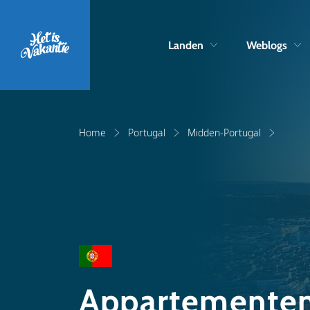
Landen
Weblogs
Home
Portugal
Midden-Portugal
Appartementen