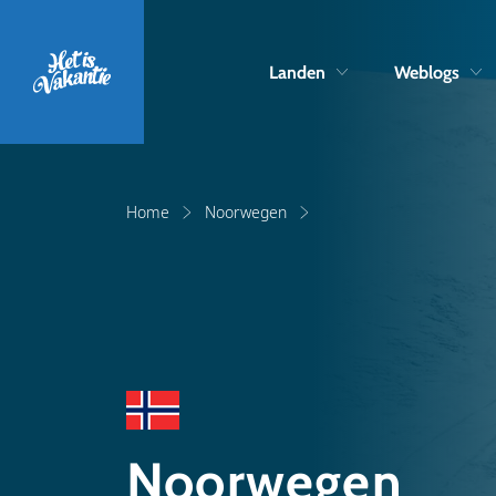
Landen
Weblogs
Home
Noorwegen
Noorwegen