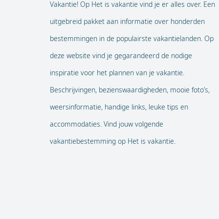
Vakantie! Op Het is vakantie vind je er alles over. Een
uitgebreid pakket aan informatie over honderden
bestemmingen in de populairste vakantielanden. Op
deze website vind je gegarandeerd de nodige
inspiratie voor het plannen van je vakantie.
Beschrijvingen, bezienswaardigheden, mooie foto’s,
weersinformatie, handige links, leuke tips en
accommodaties. Vind jouw volgende
vakantiebestemming op Het is vakantie.