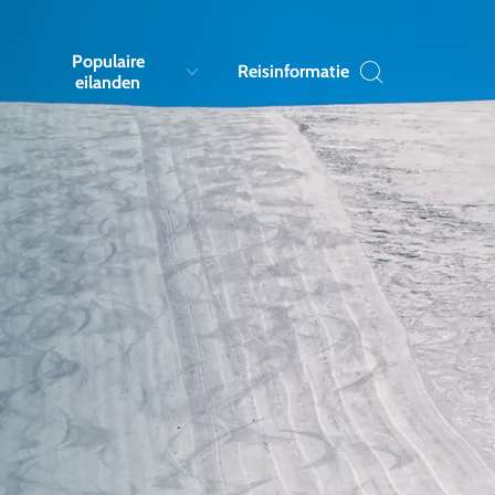
Populaire
Reisinformatie
eilanden