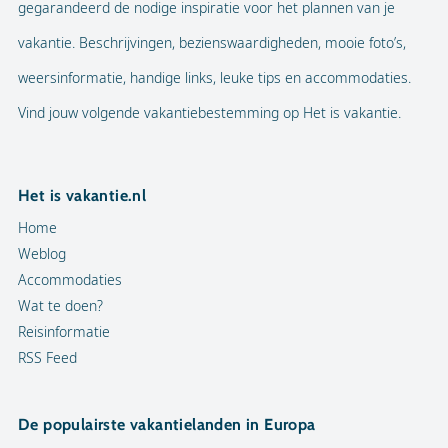
gegarandeerd de nodige inspiratie voor het plannen van je
vakantie. Beschrijvingen, bezienswaardigheden, mooie foto’s,
weersinformatie, handige links, leuke tips en accommodaties.
Vind jouw volgende vakantiebestemming op Het is vakantie.
Het is vakantie.nl
Home
Weblog
Accommodaties
Wat te doen?
Reisinformatie
RSS Feed
De populairste vakantielanden in Europa