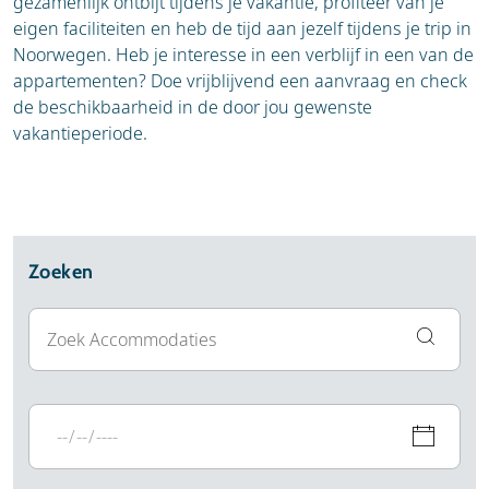
gezamenlijk ontbijt tijdens je vakantie, profiteer van je
eigen faciliteiten en heb de tijd aan jezelf tijdens je trip in
Noorwegen. Heb je interesse in een verblijf in een van de
appartementen? Doe vrijblijvend een aanvraag en check
de beschikbaarheid in de door jou gewenste
vakantieperiode.
Zoeken