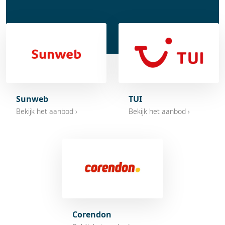
Sunweb
TUI
Bekijk het aanbod ›
Bekijk het aanbod ›
Corendon