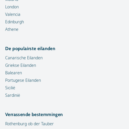
London
Valencia
Edinburgh
Athene
De populairste eilanden
Canarische Eilanden
Griekse Eilanden
Balearen
Portugese Eilanden
Sicilië
Sardinië
Verrassende bestemmingen
Rothenburg ob der Tauber