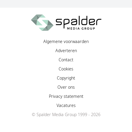
Algemene voorwaarden
Adverteren
Contact
Cookies
Copyright
Over ons
Privacy statement
Vacatures
© Spalder Media Group 1999 - 2026