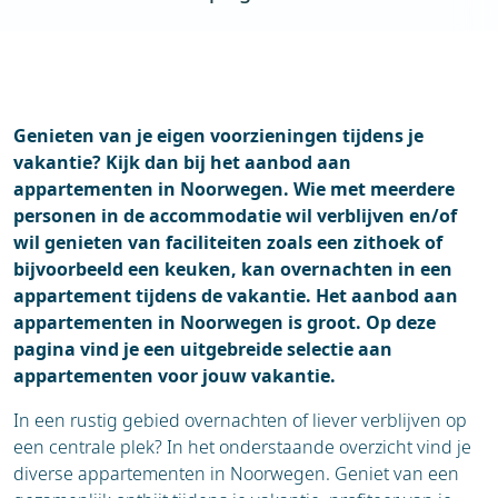
Blogs
Genieten van je eigen voorzieningen tijdens je
vakantie? Kijk dan bij het aanbod aan
appartementen in Noorwegen. Wie met meerdere
personen in de accommodatie wil verblijven en/of
wil genieten van faciliteiten zoals een zithoek of
bijvoorbeeld een keuken, kan overnachten in een
appartement tijdens de vakantie. Het aanbod aan
appartementen in Noorwegen is groot. Op deze
pagina vind je een uitgebreide selectie aan
appartementen voor jouw vakantie.
In een rustig gebied overnachten of liever verblijven op
een centrale plek? In het onderstaande overzicht vind je
diverse appartementen in Noorwegen. Geniet van een