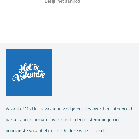
Bekijk het aanbod ›
Vakantie! Op Het is vakantie vind je er alles over. Een uitgebreid
pakket aan informatie over honderden bestemmingen in de
populairste vakantielanden. Op deze website vind je