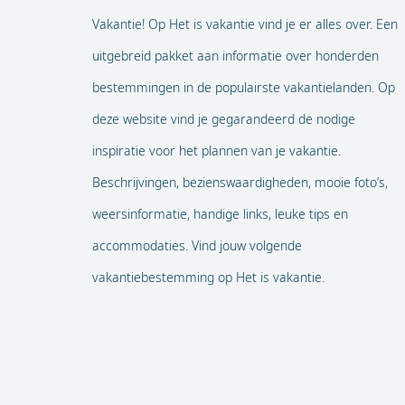
Vakantie! Op Het is vakantie vind je er alles over. Een
uitgebreid pakket aan informatie over honderden
bestemmingen in de populairste vakantielanden. Op
deze website vind je gegarandeerd de nodige
inspiratie voor het plannen van je vakantie.
Beschrijvingen, bezienswaardigheden, mooie foto’s,
weersinformatie, handige links, leuke tips en
accommodaties. Vind jouw volgende
vakantiebestemming op Het is vakantie.