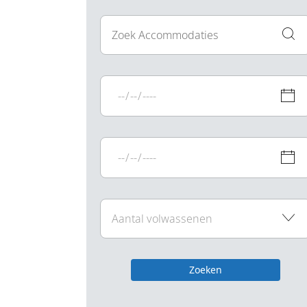
Zoeken