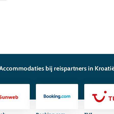
Accommodaties bij reispartners in Kroati