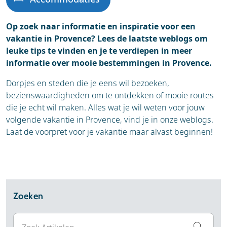
Op zoek naar informatie en inspiratie voor een
vakantie in Provence? Lees de laatste weblogs om
leuke tips te vinden en je te verdiepen in meer
informatie over mooie bestemmingen in Provence.
Dorpjes en steden die je eens wil bezoeken,
bezienswaardigheden om te ontdekken of mooie routes
die je echt wil maken. Alles wat je wil weten voor jouw
volgende vakantie in Provence, vind je in onze weblogs.
Laat de voorpret voor je vakantie maar alvast beginnen!
Zoeken