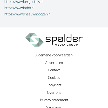
https://www.berghotels.nl
https://www.hobb.nl
https://www.sneeuwhoogten.nl
Algemene voorwaarden
Adverteren
Contact
Cookies
Copyright
Over ons
Privacy statement
Vacatures