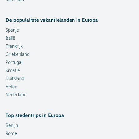
De populairste vakantielanden in Europa
Spanje
Italië
Frankrijk
Griekenland
Portugal
Kroatië
Duitsland
België
Nederland
Top stedentrips in Europa
Berlijn
Rome