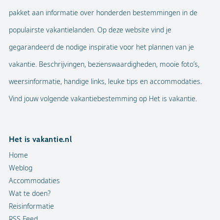
pakket aan informatie over honderden bestemmingen in de
populairste vakantielanden. Op deze website vind je
gegarandeerd de nodige inspiratie voor het plannen van je
vakantie. Beschrijvingen, bezienswaardigheden, mooie foto’s,
weersinformatie, handige links, leuke tips en accommodaties.
Vind jouw volgende vakantiebestemming op Het is vakantie.
Het is vakantie.nl
Home
Weblog
Accommodaties
Wat te doen?
Reisinformatie
RSS Feed