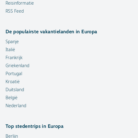
Reisinformatie
RSS Feed
De populairste vakantielanden in Europa
Spanje
Italië
Frankrijk
Griekenland
Portugal
Kroatië
Duitsland
België
Nederland
Top stedentrips in Europa
Berlijn