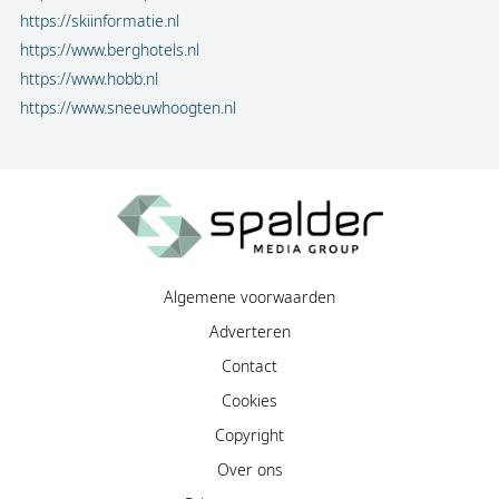
https://skiinformatie.nl
https://www.berghotels.nl
https://www.hobb.nl
https://www.sneeuwhoogten.nl
Algemene voorwaarden
Adverteren
Contact
Cookies
Copyright
Over ons