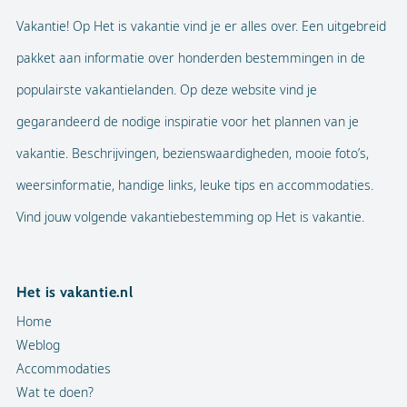
Vakantie! Op Het is vakantie vind je er alles over. Een uitgebreid
pakket aan informatie over honderden bestemmingen in de
populairste vakantielanden. Op deze website vind je
gegarandeerd de nodige inspiratie voor het plannen van je
vakantie. Beschrijvingen, bezienswaardigheden, mooie foto’s,
weersinformatie, handige links, leuke tips en accommodaties.
Vind jouw volgende vakantiebestemming op Het is vakantie.
Het is vakantie.nl
Home
Weblog
Accommodaties
Wat te doen?