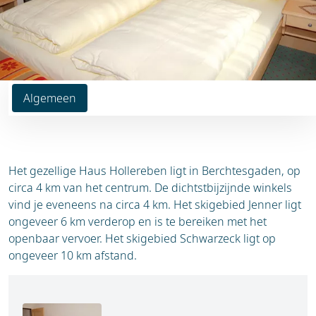
Algemeen
Het gezellige Haus Hollereben ligt in Berchtesgaden, op
circa 4 km van het centrum. De dichtstbijzijnde winkels
vind je eveneens na circa 4 km. Het skigebied Jenner ligt
ongeveer 6 km verderop en is te bereiken met het
openbaar vervoer. Het skigebied Schwarzeck ligt op
ongeveer 10 km afstand.