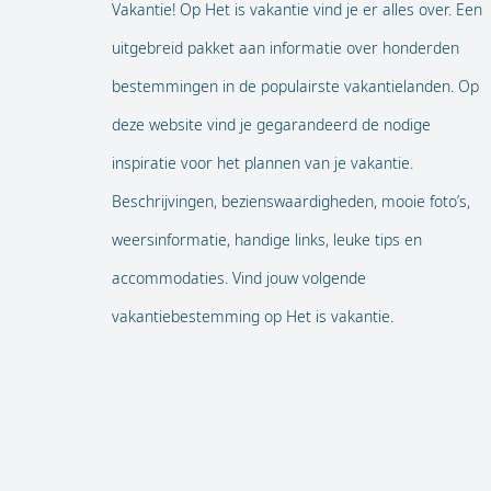
Vakantie! Op Het is vakantie vind je er alles over. Een
uitgebreid pakket aan informatie over honderden
bestemmingen in de populairste vakantielanden. Op
deze website vind je gegarandeerd de nodige
inspiratie voor het plannen van je vakantie.
Beschrijvingen, bezienswaardigheden, mooie foto’s,
weersinformatie, handige links, leuke tips en
accommodaties. Vind jouw volgende
vakantiebestemming op Het is vakantie.