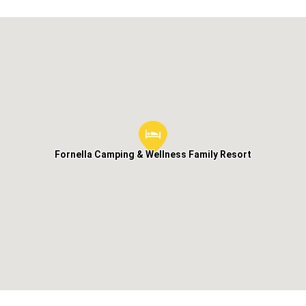
Fornella Camping & Wellness Family Resort