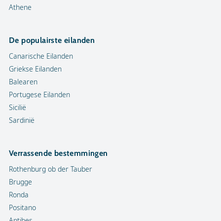
Athene
De populairste eilanden
Canarische Eilanden
Griekse Eilanden
Balearen
Portugese Eilanden
Sicilië
Sardinië
Verrassende bestemmingen
Rothenburg ob der Tauber
Brugge
Ronda
Positano
Antibes