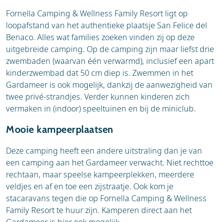
Fornella Camping & Wellness Family Resort ligt op
loopafstand van het authentieke plaatsje San Felice del
Benaco. Alles wat families zoeken vinden zij op deze
uitgebreide camping. Op de camping zijn maar liefst drie
zwembaden (waarvan één verwarmd), inclusief een apart
kinderzwembad dat 50 cm diep is. Zwemmen in het
Gardameer is ook mogelijk, dankzij de aanwezigheid van
twee privé-strandjes. Verder kunnen kinderen zich
vermaken in (indoor) speeltuinen en bij de miniclub.
Mooie kampeerplaatsen
Deze camping heeft een andere uitstraling dan je van
een camping aan het Gardameer verwacht. Niet rechttoe
rechtaan, maar speelse kampeerplekken, meerdere
veldjes en af en toe een zijstraatje. Ook kom je
stacaravans tegen die op Fornella Camping & Wellness
Family Resort te huur zijn. Kamperen direct aan het