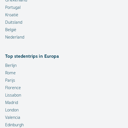
Portugal
Kroatië
Duitsland
België
Nederland
Top stedentrips in Europa
Berlijn
Rome
Parijs
Florence
Lissabon
Madrid
London
Valencia
Edinburgh