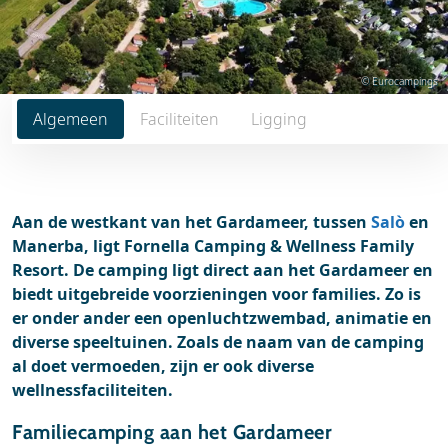
© Eurocampings
Algemeen
Faciliteiten
Ligging
Aan de westkant van het Gardameer, tussen
Salò
en
Manerba, ligt Fornella Camping & Wellness Family
Resort. De camping ligt direct aan het Gardameer en
biedt uitgebreide voorzieningen voor families. Zo is
er onder ander een openluchtzwembad, animatie en
diverse speeltuinen. Zoals de naam van de camping
al doet vermoeden, zijn er ook diverse
wellnessfaciliteiten.
Familiecamping aan het Gardameer