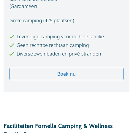
(Gardameer)
Grote camping (425 plaatsen)
Levendige camping voor de hele familie
Geen rechttoe rechtaan camping
Diverse zwembaden en privé-stranden
Boek nu
Faciliteiten Fornella Camping & Wellness