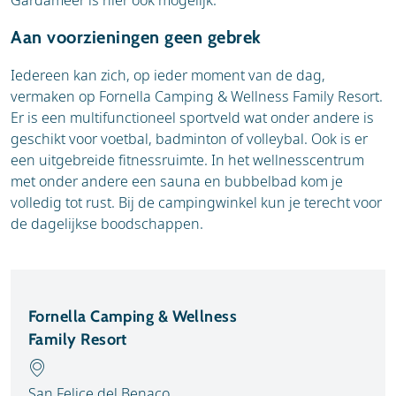
Gardameer is hier ook mogelijk.
Aan voorzieningen geen gebrek
Iedereen kan zich, op ieder moment van de dag,
vermaken op Fornella Camping & Wellness Family Resort.
Er is een multifunctioneel sportveld wat onder andere is
geschikt voor voetbal, badminton of volleybal. Ook is er
een uitgebreide fitnessruimte. In het wellnesscentrum
met onder andere een sauna en bubbelbad kom je
volledig tot rust. Bij de campingwinkel kun je terecht voor
de dagelijkse boodschappen.
Fornella Camping & Wellness
Family Resort
San Felice del Benaco