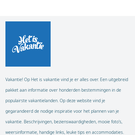
Vakantie! Op Het is vakantie vind je er alles over. Een uitgebreid
pakket aan informatie over honderden bestemmingen in de
populairste vakantielanden. Op deze website vind je
gegarandeerd de nodige inspiratie voor het plannen van je
vakantie. Beschrijvingen, bezienswaardigheden, mooie foto’s,
weersinformatie, handige links, leuke tips en accommodaties.