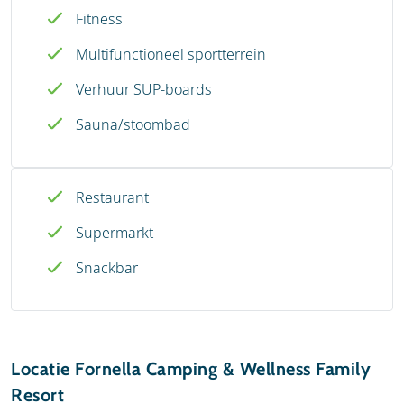
Fitness
Multifunctioneel sportterrein
Verhuur SUP-boards
Sauna/stoombad
Restaurant
Supermarkt
Snackbar
Locatie Fornella Camping & Wellness Family
Resort