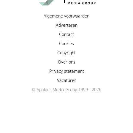
Algemene voorwaarden
Adverteren
Contact
Cookies
Copyright
Over ons
Privacy statement
Vacatures
© Spalder Media Group 1999 - 2026