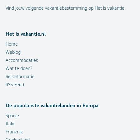
Vind jouw volgende vakantiebestemming op Het is vakantie.
Het is vakantie.nl
Home
Weblog
Accommodaties
Wat te doen?
Reisinformatie
RSS Feed
De populairste vakantielanden in Europa
Spanje
Italië
Frankrijk
Griekenland