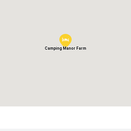
Camping Manor Farm