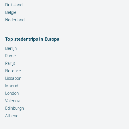
Duitsland
België
Nederland
Top stedentrips in Europa
Berlijn
Rome
Parijs
Florence
Lissabon
Madrid
London
Valencia
Edinburgh
Athene