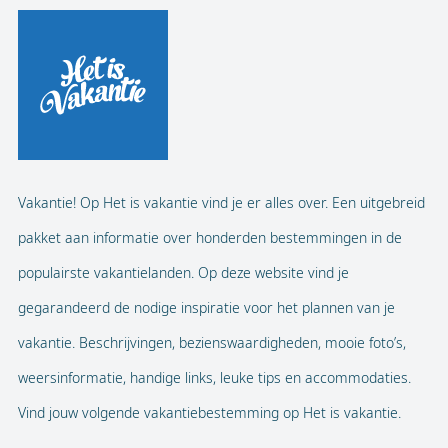
Vakantie! Op Het is vakantie vind je er alles over. Een uitgebreid
pakket aan informatie over honderden bestemmingen in de
populairste vakantielanden. Op deze website vind je
gegarandeerd de nodige inspiratie voor het plannen van je
vakantie. Beschrijvingen, bezienswaardigheden, mooie foto’s,
weersinformatie, handige links, leuke tips en accommodaties.
Vind jouw volgende vakantiebestemming op Het is vakantie.