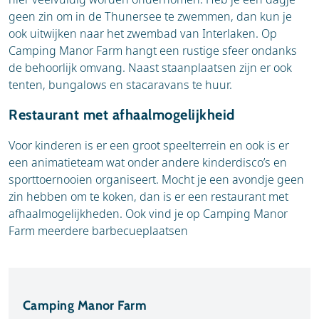
geen zin om in de Thunersee te zwemmen, dan kun je
ook uitwijken naar het zwembad van Interlaken. Op
Camping Manor Farm hangt een rustige sfeer ondanks
de behoorlijk omvang. Naast staanplaatsen zijn er ook
tenten, bungalows en stacaravans te huur.
Restaurant met afhaalmogelijkheid
Voor kinderen is er een groot speelterrein en ook is er
een animatieteam wat onder andere kinderdisco’s en
sporttoernooien organiseert. Mocht je een avondje geen
zin hebben om te koken, dan is er een restaurant met
afhaalmogelijkheden. Ook vind je op Camping Manor
Farm meerdere barbecueplaatsen
Camping Manor Farm