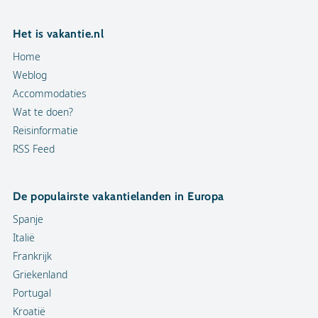
Het is vakantie.nl
Home
Weblog
Accommodaties
Wat te doen?
Reisinformatie
RSS Feed
De populairste vakantielanden in Europa
Spanje
Italië
Frankrijk
Griekenland
Portugal
Kroatië