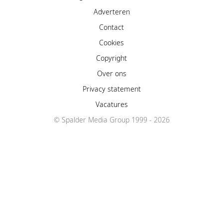
Adverteren
Contact
Cookies
Copyright
Over ons
Privacy statement
Vacatures
© Spalder Media Group 1999 - 2026