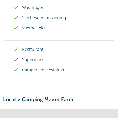
Wasdroger
Slechtweervoorziening
Voetbalveld
Restaurant
Supermarkt
Camperservicestation
Locatie Camping Manor Farm