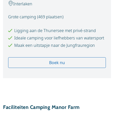
Interlaken
Grote camping (469 plaatsen)
Ligging aan de Thunersee met privé-strand
Ideale camping voor liefhebbers van watersport
Maak een uitstapje naar de Jungfrauregion
Boek nu
Faciliteiten Camping Manor Farm