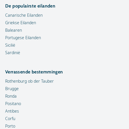
De populairste eilanden
Canarische Eilanden
Griekse Eilanden
Balearen
Portugese Eilanden
Sicilië
Sardinië
Verrassende bestemmingen
Rothenburg ob der Tauber
Brugge
Ronda
Positano
Antibes
Corfu
Porto