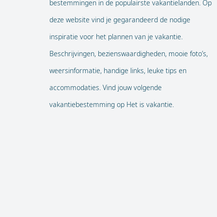
bestemmingen in de populairste vakantielanden. Op
deze website vind je gegarandeerd de nodige
inspiratie voor het plannen van je vakantie.
Beschrijvingen, bezienswaardigheden, mooie foto’s,
weersinformatie, handige links, leuke tips en
accommodaties. Vind jouw volgende
vakantiebestemming op Het is vakantie.