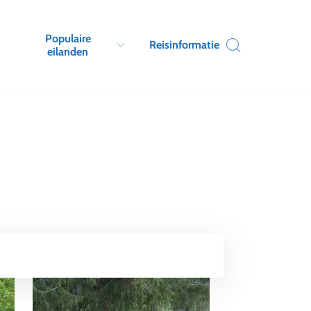
Populaire
Reisinformatie
eilanden