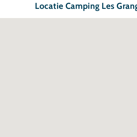
Locatie Camping Les Gran