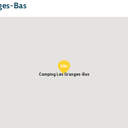
ges-Bas
Camping Les Granges-Bas