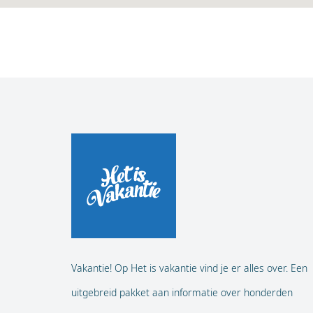
Vakantie! Op Het is vakantie vind je er alles over. Een
uitgebreid pakket aan informatie over honderden