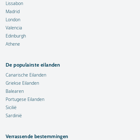
Lissabon
Madrid
London
Valencia
Edinburgh
Athene
De populairste eilanden
Canarische Eilanden
Griekse Eilanden
Balearen
Portugese Eilanden
Sicilië
Sardinië
Verrassende bestemmingen