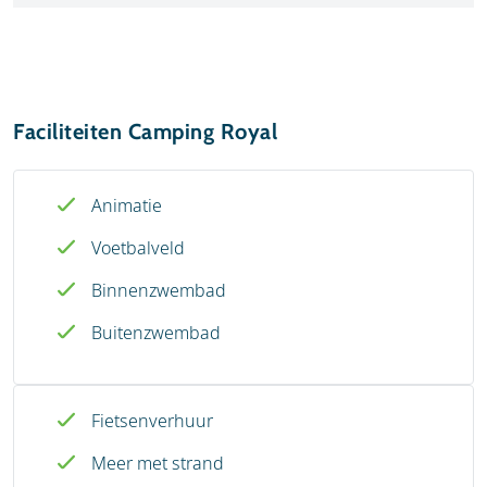
Faciliteiten Camping Royal
Animatie
Voetbalveld
Binnenzwembad
Buitenzwembad
Fietsenverhuur
Meer met strand