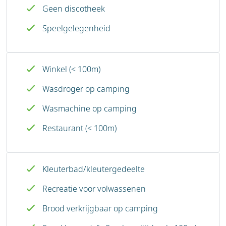
Geen discotheek
Speelgelegenheid
Winkel (< 100m)
Wasdroger op camping
Wasmachine op camping
Restaurant (< 100m)
Kleuterbad/kleutergedeelte
Recreatie voor volwassenen
Brood verkrijgbaar op camping