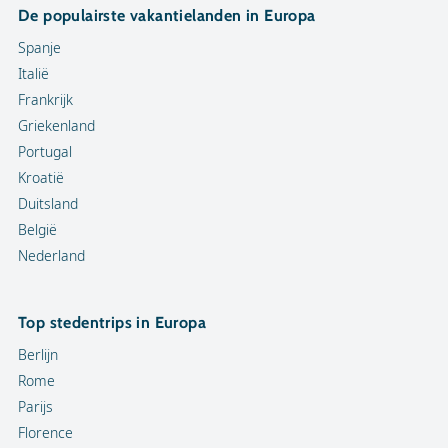
De populairste vakantielanden in Europa
Spanje
Italië
Frankrijk
Griekenland
Portugal
Kroatië
Duitsland
België
Nederland
Top stedentrips in Europa
Berlijn
Rome
Parijs
Florence