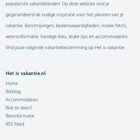
populairste vakantielanden. Op deze website vind je
gegarandeerd de nodige inspiratie voor het plannen van je
vakantie. Beschrijvingen, bezienswaardigheden, mooie foto’s,
weersinformatie, handige links, leuke tips en accommodaties.
Vind jouw volgende vakantiebestemming op Het is vakantie.
Het is vakantie.nl
Home
Weblog
Accommodaties
Wat te doen?
Reisinformatie
RSS Feed