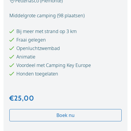
Pettenasco (Piemonte)
Middelgrote camping (98 plaatsen)
Bij meer met strand op 3 km
Fraai gelegen
Openluchtzwembad
Animatie
Voordeel met Camping Key Europe
Honden toegelaten
€25,00
Boek nu