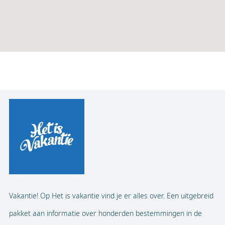
Vakantie! Op Het is vakantie vind je er alles over. Een uitgebreid
pakket aan informatie over honderden bestemmingen in de