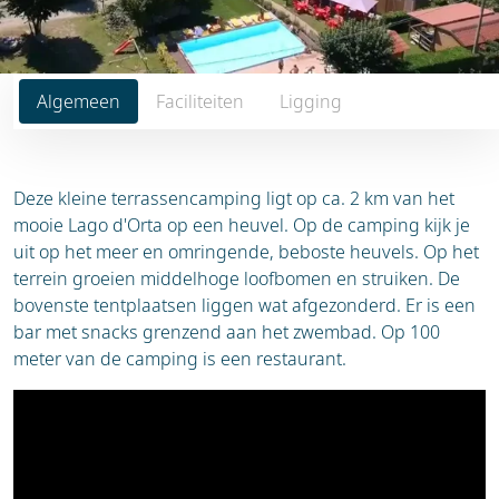
Algemeen
Faciliteiten
Ligging
Deze kleine terrassencamping ligt op ca. 2 km van het
mooie Lago d'Orta op een heuvel. Op de camping kijk je
uit op het meer en omringende, beboste heuvels. Op het
terrein groeien middelhoge loofbomen en struiken. De
bovenste tentplaatsen liggen wat afgezonderd. Er is een
bar met snacks grenzend aan het zwembad. Op 100
meter van de camping is een restaurant.