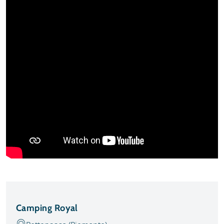
Camping Royal