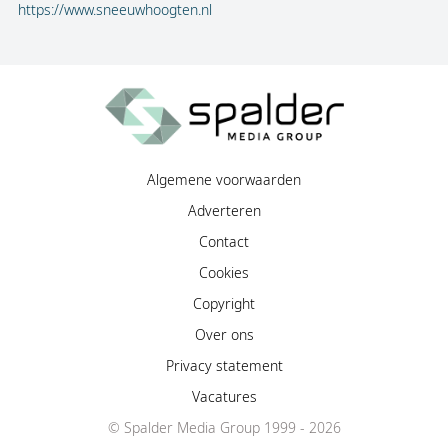
https://www.sneeuwhoogten.nl
Algemene voorwaarden
Adverteren
Contact
Cookies
Copyright
Over ons
Privacy statement
Vacatures
© Spalder Media Group 1999 - 2026