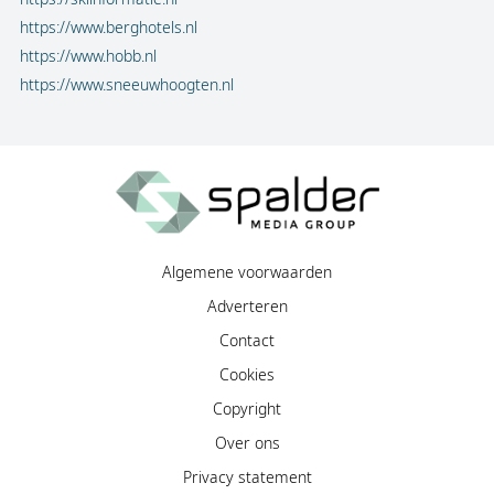
https://www.berghotels.nl
https://www.hobb.nl
https://www.sneeuwhoogten.nl
Algemene voorwaarden
Adverteren
Contact
Cookies
Copyright
Over ons
Privacy statement