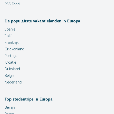
RSS Feed
De populairste vakantielanden in Europa
Spanje
Italië
Frankrijk
Griekenland
Portugal
Kroatië
Duitsland
België
Nederland
Top stedentrips in Europa
Berlijn
Rome