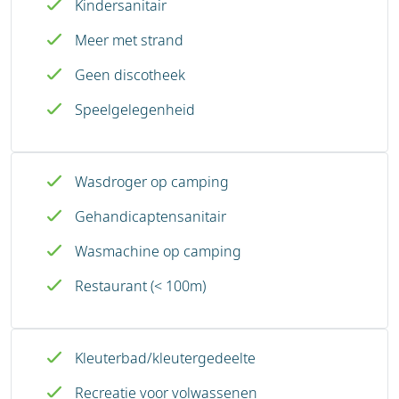
Kindersanitair
Meer met strand
Geen discotheek
Speelgelegenheid
Wasdroger op camping
Gehandicaptensanitair
Wasmachine op camping
Restaurant (< 100m)
Kleuterbad/kleutergedeelte
Recreatie voor volwassenen