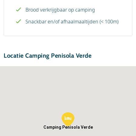
Brood verkrijgbaar op camping
Snackbar en/of afhaalmaaltijden (< 100m)
Locatie Camping Penisola Verde
Camping Penisola Verde