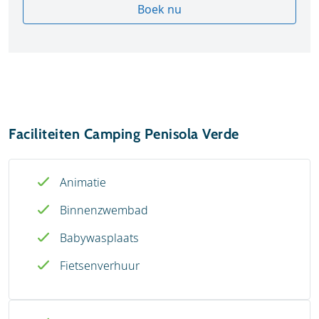
Boek nu
Faciliteiten Camping Penisola Verde
Animatie
Binnenzwembad
Babywasplaats
Fietsenverhuur