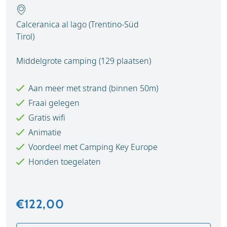
Calceranica al lago (Trentino-Süd
Tirol)
Middelgrote camping (129 plaatsen)
Aan meer met strand (binnen 50m)
Fraai gelegen
Gratis wifi
Animatie
Voordeel met Camping Key Europe
Honden toegelaten
€122,00