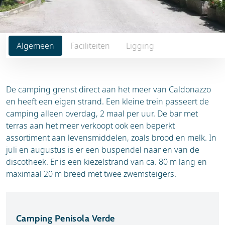
Algemeen
Faciliteiten
Ligging
De camping grenst direct aan het meer van Caldonazzo
en heeft een eigen strand. Een kleine trein passeert de
camping alleen overdag, 2 maal per uur. De bar met
terras aan het meer verkoopt ook een beperkt
assortiment aan levensmiddelen, zoals brood en melk. In
juli en augustus is er een buspendel naar en van de
discotheek. Er is een kiezelstrand van ca. 80 m lang en
maximaal 20 m breed met twee zwemsteigers.
Camping Penisola Verde