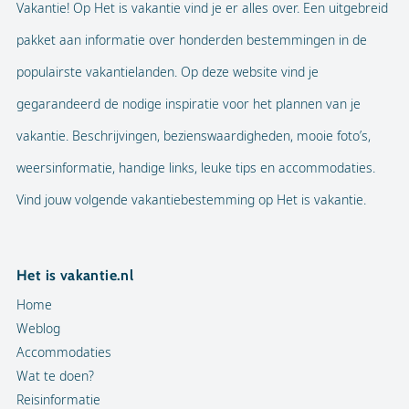
Vakantie! Op Het is vakantie vind je er alles over. Een uitgebreid
pakket aan informatie over honderden bestemmingen in de
populairste vakantielanden. Op deze website vind je
gegarandeerd de nodige inspiratie voor het plannen van je
vakantie. Beschrijvingen, bezienswaardigheden, mooie foto’s,
weersinformatie, handige links, leuke tips en accommodaties.
Vind jouw volgende vakantiebestemming op Het is vakantie.
Het is vakantie.nl
Home
Weblog
Accommodaties
Wat te doen?
Reisinformatie