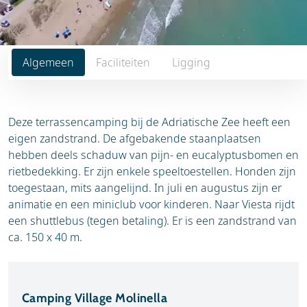
Algemeen
Faciliteiten
Ligging
Deze terrassencamping bij de Adriatische Zee heeft een
eigen zandstrand. De afgebakende staanplaatsen
hebben deels schaduw van pijn- en eucalyptusbomen en
rietbedekking. Er zijn enkele speeltoestellen. Honden zijn
toegestaan, mits aangelijnd. In juli en augustus zijn er
animatie en een miniclub voor kinderen. Naar Viesta rijdt
een shuttlebus (tegen betaling). Er is een zandstrand van
ca. 150 x 40 m.
Camping Village Molinella