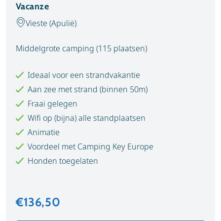
Vacanze
Vieste (Apulië)
Middelgrote camping (115 plaatsen)
Ideaal voor een strandvakantie
Aan zee met strand (binnen 50m)
Fraai gelegen
Wifi op (bijna) alle standplaatsen
Animatie
Voordeel met Camping Key Europe
Honden toegelaten
€136,50