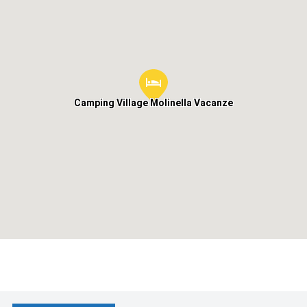
Camping Village Molinella Vacanze