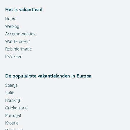
Het is vakantie.nl
Home
Weblog
Accommodaties
Wat te doen?
Reisinformatie
RSS Feed
De populairste vakantielanden in Europa
Spanje
Italië
Frankrijk
Griekenland
Portugal
Kroatië