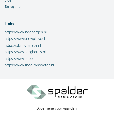
Side
Tarragona
Links
https://www.indebergen.nl
https://www.snowplaza.nl
https://skiinformatie.nl
https://www.berghotels.nl
https://www.hobb.nl
https://www.sneeuwhoogten.nl
Algemene voorwaarden