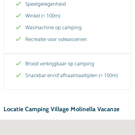
Speelgelegenheid
Winkel (< 100m)
Wasmachine op camping
Recreatie voor volwassenen
Brood verkrijgbaar op camping
Snackbar en/of afhaalmaaltijden (< 100m)
Locatie Camping Village Molinella Vacanze