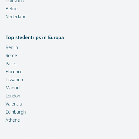
Duitsland
België
Nederland
Top stedentrips in Europa
Berlijn
Rome
Parijs
Florence
Lissabon
Madrid
London
Valencia
Edinburgh
Athene