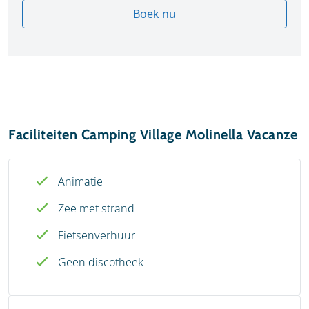
Boek nu
Faciliteiten Camping Village Molinella Vacanze
Animatie
Zee met strand
Fietsenverhuur
Geen discotheek