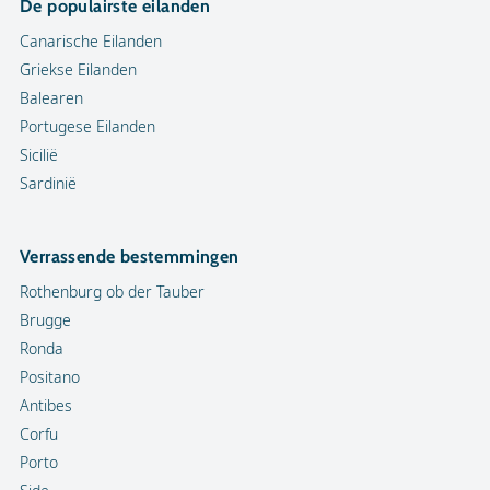
De populairste eilanden
Canarische Eilanden
Griekse Eilanden
Balearen
Portugese Eilanden
Sicilië
Sardinië
Verrassende bestemmingen
Rothenburg ob der Tauber
Brugge
Ronda
Positano
Antibes
Corfu
Porto