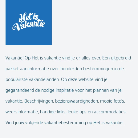
Vakantie! Op Het is vakantie vind je er alles over. Een uitgebreid
pakket aan informatie over honderden bestemmingen in de
populairste vakantielanden. Op deze website vind je
gegarandeerd de nodige inspiratie voor het plannen van je
vakantie. Beschrijvingen, bezienswaardigheden, mooie foto’s,
weersinformatie, handige links, leuke tips en accommodaties.
Vind jouw volgende vakantiebestemming op Het is vakantie.