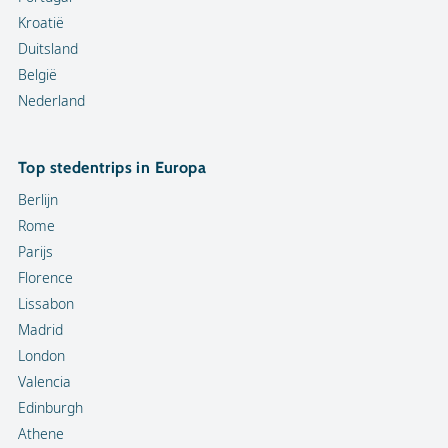
Kroatië
Duitsland
België
Nederland
Top stedentrips in Europa
Berlijn
Rome
Parijs
Florence
Lissabon
Madrid
London
Valencia
Edinburgh
Athene