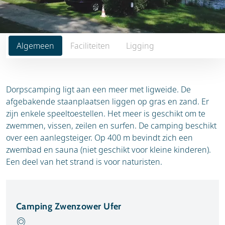
Algemeen
Faciliteiten
Ligging
Dorpscamping ligt aan een meer met ligweide. De
afgebakende staanplaatsen liggen op gras en zand. Er
zijn enkele speeltoestellen. Het meer is geschikt om te
zwemmen, vissen, zeilen en surfen. De camping beschikt
over een aanlegsteiger. Op 400 m bevindt zich een
zwembad en sauna (niet geschikt voor kleine kinderen).
Een deel van het strand is voor naturisten.
Camping Zwenzower Ufer