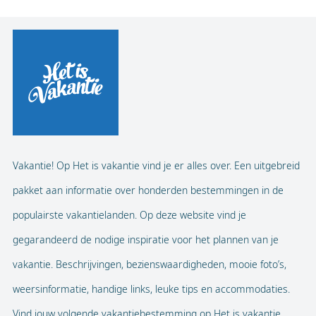
Vakantie! Op Het is vakantie vind je er alles over. Een uitgebreid
pakket aan informatie over honderden bestemmingen in de
populairste vakantielanden. Op deze website vind je
gegarandeerd de nodige inspiratie voor het plannen van je
vakantie. Beschrijvingen, bezienswaardigheden, mooie foto’s,
weersinformatie, handige links, leuke tips en accommodaties.
Vind jouw volgende vakantiebestemming op Het is vakantie.