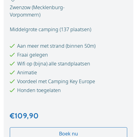
Zwenzow (Mecklenburg-
Vorpommern)
Middelgrote camping (137 plaatsen)
Aan meer met strand (binnen 50m)
Fraai gelegen
Wifi op (bijna) alle standplaatsen
Animatie
Voordeel met Camping Key Europe
Honden toegelaten
€109,90
Boek nu