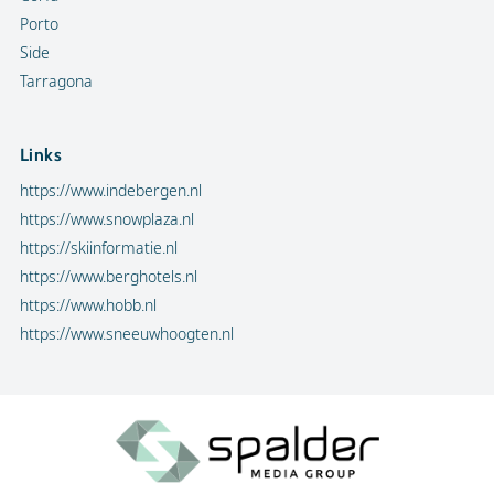
Porto
Side
Tarragona
Links
https://www.indebergen.nl
https://www.snowplaza.nl
https://skiinformatie.nl
https://www.berghotels.nl
https://www.hobb.nl
https://www.sneeuwhoogten.nl