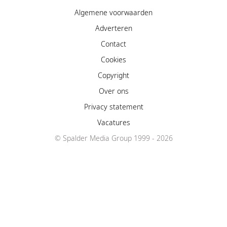
Algemene voorwaarden
Adverteren
Contact
Cookies
Copyright
Over ons
Privacy statement
Vacatures
© Spalder Media Group 1999 - 2026