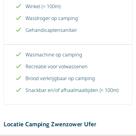
Winkel (< 100m)
Wasdroger op camping
Gehandicaptensanitair
Wasmachine op camping
Recreatie voor volwassenen
Brood verkrijgbaar op camping
Snackbar en/of afhaalmaaltijden (< 100m)
Locatie Camping Zwenzower Ufer