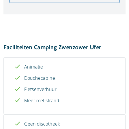
Faciliteiten Camping Zwenzower Ufer
Animatie
Douchecabine
Fietsenverhuur
Meer met strand
Geen discotheek