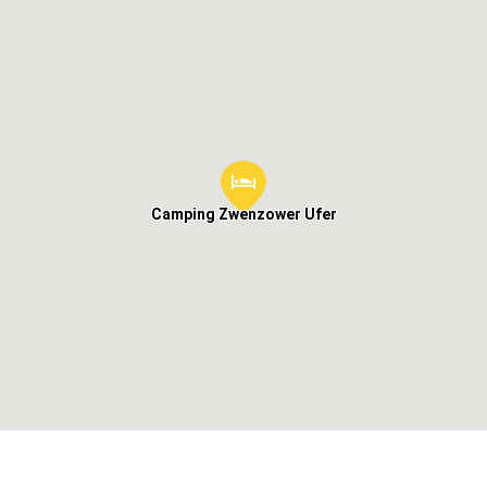
Camping Zwenzower Ufer