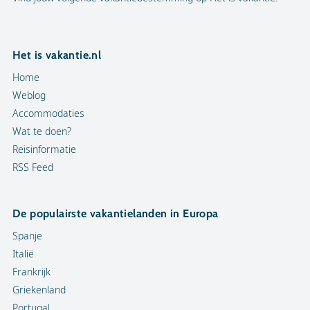
Het is vakantie.nl
Home
Weblog
Accommodaties
Wat te doen?
Reisinformatie
RSS Feed
De populairste vakantielanden in Europa
Spanje
Italië
Frankrijk
Griekenland
Portugal