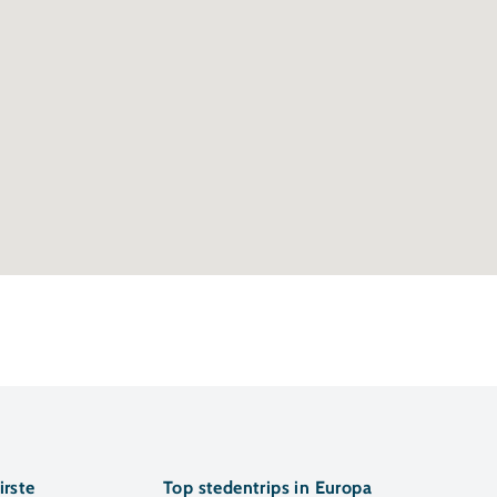
irste
Top stedentrips in Europa