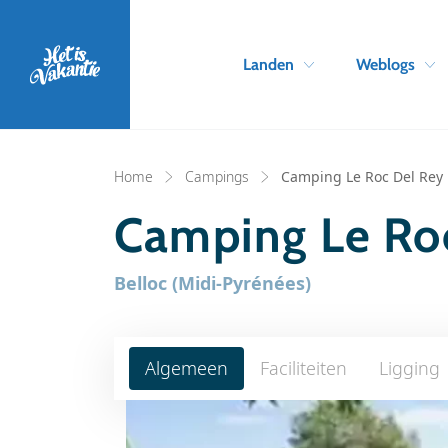
Landen
Weblogs
Home
Campings
Camping Le Roc Del Rey
Camping Le Ro
Belloc (Midi-Pyrénées)
Algemeen
Faciliteiten
Ligging