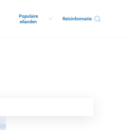
Populaire
Reisinformatie
eilanden