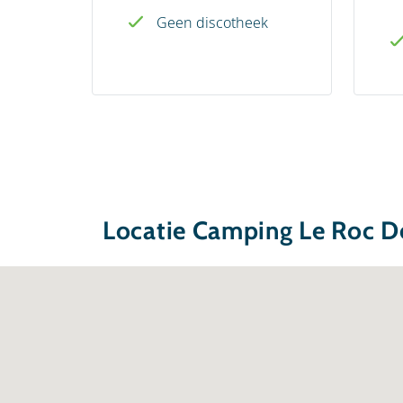
Geen discotheek
Locatie Camping Le Roc D