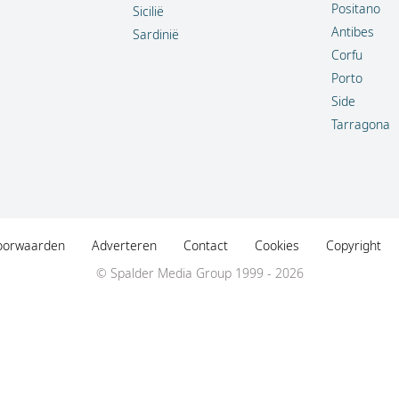
Positano
Sicilië
Antibes
Sardinië
Corfu
Porto
Side
Tarragona
oorwaarden
Adverteren
Contact
Cookies
Copyright
© Spalder Media Group 1999 - 2026