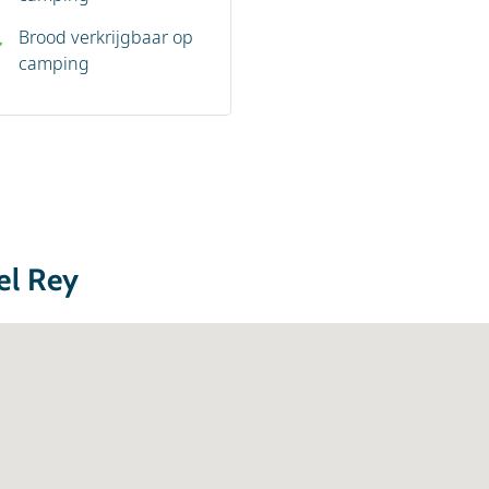
Brood verkrijgbaar op
camping
el Rey