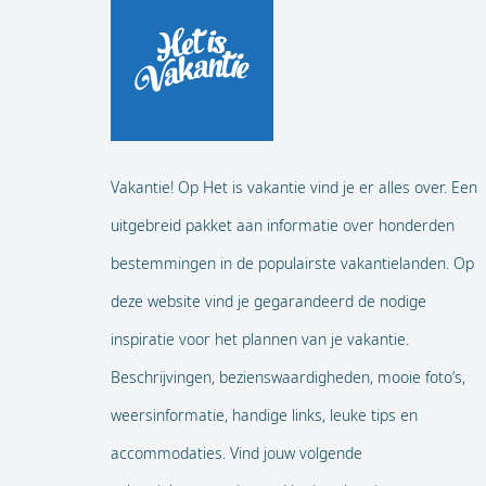
Vakantie! Op Het is vakantie vind je er alles over. Een
uitgebreid pakket aan informatie over honderden
bestemmingen in de populairste vakantielanden. Op
deze website vind je gegarandeerd de nodige
inspiratie voor het plannen van je vakantie.
Beschrijvingen, bezienswaardigheden, mooie foto’s,
weersinformatie, handige links, leuke tips en
accommodaties. Vind jouw volgende