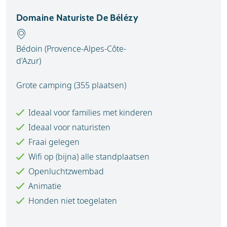
Domaine Naturiste De Bélézy
Bédoin (Provence-Alpes-Côte-
d'Azur)
Grote camping (355 plaatsen)
Ideaal voor families met kinderen
Ideaal voor naturisten
Fraai gelegen
Wifi op (bijna) alle standplaatsen
Openluchtzwembad
Animatie
Honden niet toegelaten