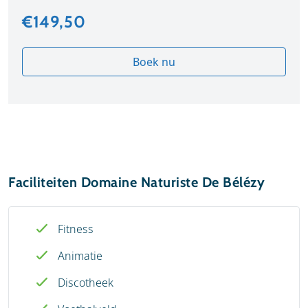
€149,50
Boek nu
Faciliteiten Domaine Naturiste De Bélézy
Fitness
Animatie
Discotheek