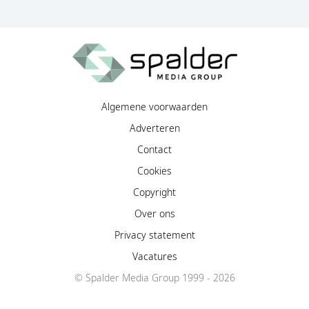
Algemene voorwaarden
Adverteren
Contact
Cookies
Copyright
Over ons
Privacy statement
Vacatures
© Spalder Media Group 1999 - 2026