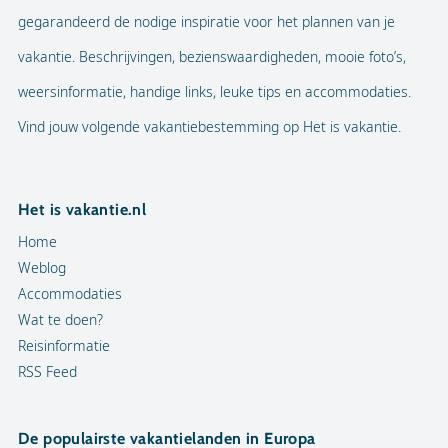
gegarandeerd de nodige inspiratie voor het plannen van je
vakantie. Beschrijvingen, bezienswaardigheden, mooie foto’s,
weersinformatie, handige links, leuke tips en accommodaties.
Vind jouw volgende vakantiebestemming op Het is vakantie.
Het is vakantie.nl
Home
Weblog
Accommodaties
Wat te doen?
Reisinformatie
RSS Feed
De populairste vakantielanden in Europa