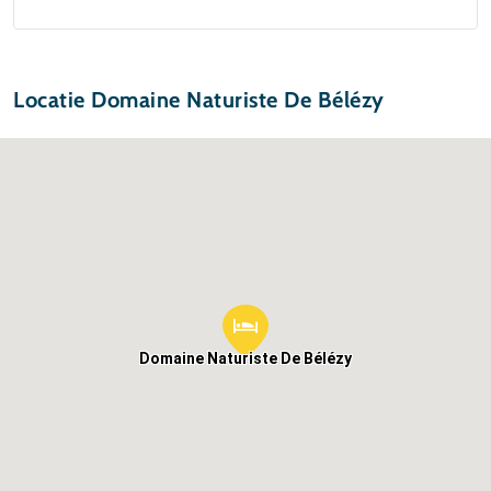
Locatie Domaine Naturiste De Bélézy
Domaine Naturiste De Bélézy