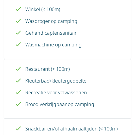
Winkel (< 100m)
Wasdroger op camping
Gehandicaptensanitair
Wasmachine op camping
Restaurant (< 100m)
Kleuterbad/kleutergedeelte
Recreatie voor volwassenen
Brood verkrijgbaar op camping
Snackbar en/of afhaalmaaltijden (< 100m)