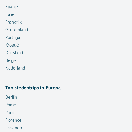
Spanje
Italië
Frankrijk
Griekenland
Portugal
Kroatië
Duitsland
België
Nederland
Top stedentrips in Europa
Berlijn
Rome
Parijs
Florence
Lissabon