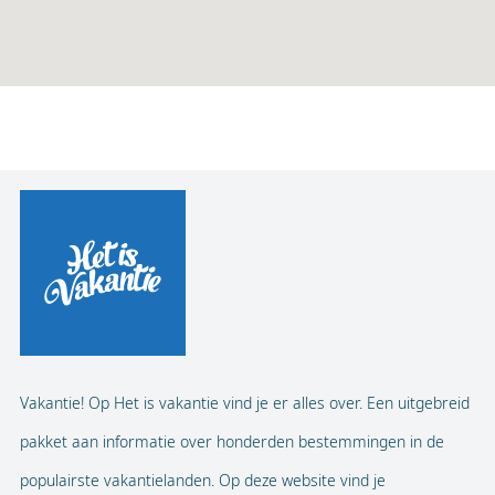
Vakantie! Op Het is vakantie vind je er alles over. Een uitgebreid
pakket aan informatie over honderden bestemmingen in de
populairste vakantielanden. Op deze website vind je