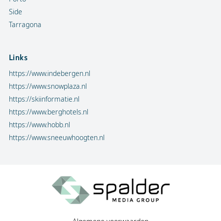
Side
Tarragona
Links
https://www.indebergen.nl
https://www.snowplaza.nl
https://skiinformatie.nl
https://www.berghotels.nl
https://www.hobb.nl
https://www.sneeuwhoogten.nl