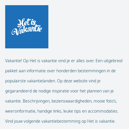
Vakantie! Op Het is vakantie vind je er alles over. Een uitgebreid
pakket aan informatie over honderden bestemmingen in de
populairste vakantielanden. Op deze website vind je
gegarandeerd de nodige inspiratie voor het plannen van je
vakantie. Beschrijvingen, bezienswaardigheden, mooie foto’s,
weersinformatie, handige links, leuke tips en accommodaties.
Vind jouw volgende vakantiebestemming op Het is vakantie.