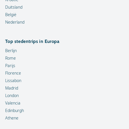
Duitsland
België
Nederland
Top stedentrips in Europa
Berlijn
Rome
Parijs
Florence
Lissabon
Madrid
London
Valencia
Edinburgh
Athene