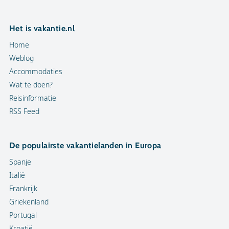
Het is vakantie.nl
Home
Weblog
Accommodaties
Wat te doen?
Reisinformatie
RSS Feed
De populairste vakantielanden in Europa
Spanje
Italië
Frankrijk
Griekenland
Portugal
Kroatië