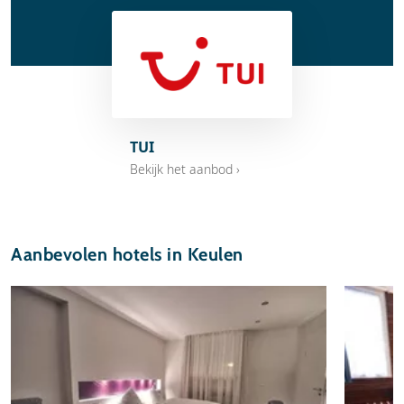
TUI
Bekijk het aanbod ›
Aanbevolen hotels in Keulen